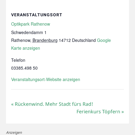
VERANSTALTUNGSORT
Optikpark Rathenow
Schwedendamm 1
Rathenow
,
Brandenburg
14712
Deutschland
Google
Karte anzeigen
Telefon
03385.498 50
Veranstaltungsort-Website anzeigen
«
Rückenwind. Mehr Stadt fürs Rad!
Ferienkurs Töpfern
»
Anzeigen