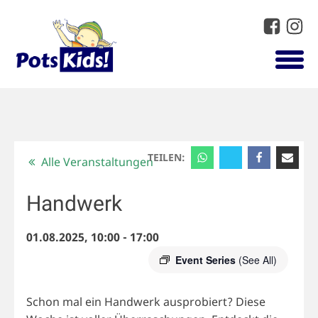
TEILEN:
Alle Veranstaltungen
Handwerk
01.08.2025, 10:00
-
17:00
Event Series
(See All)
Schon mal ein Handwerk ausprobiert? Diese