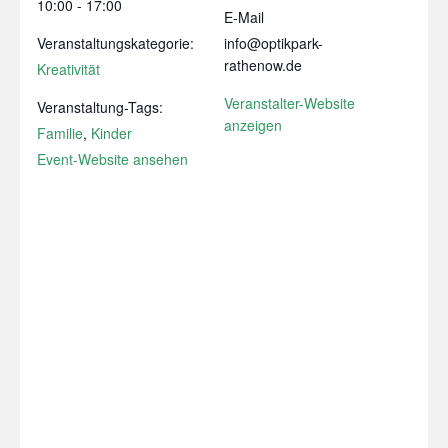
10:00 - 17:00
E-Mail
Veranstaltungskategorie:
info@optikpark-
rathenow.de
Kreativität
Veranstalter-Website
Veranstaltung-Tags:
anzeigen
Familie
,
Kinder
Event-Website ansehen