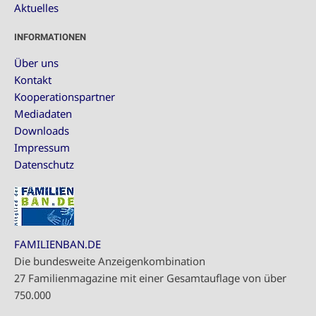
Aktuelles
INFORMATIONEN
Über uns
Kontakt
Kooperationspartner
Mediadaten
Downloads
Impressum
Datenschutz
FAMILIENBAN.DE
Die bundesweite Anzeigenkombination
27 Familienmagazine mit einer Gesamtauflage von über
750.000