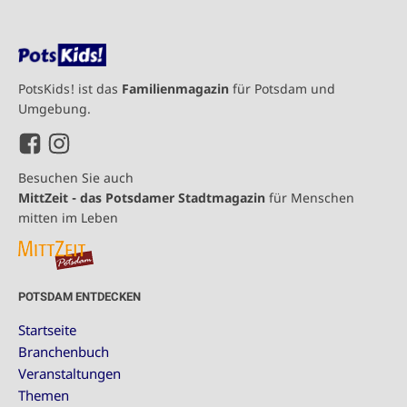
PotsKids! ist das
Familienmagazin
für Potsdam und
Umgebung.
Besuchen Sie auch
MittZeit - das Potsdamer Stadtmagazin
für Menschen
mitten im Leben
POTSDAM ENTDECKEN
Startseite
Branchenbuch
Veranstaltungen
Themen