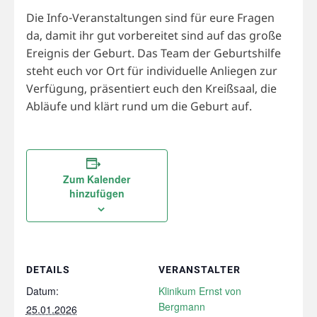
Die Info-Veranstaltungen sind für eure Fragen
da, damit ihr gut vorbereitet sind auf das große
Ereignis der Geburt. Das Team der Geburtshilfe
steht euch vor Ort für individuelle Anliegen zur
Verfügung, präsentiert euch den Kreißsaal, die
Abläufe und klärt rund um die Geburt auf.
Zum Kalender
hinzufügen
DETAILS
VERANSTALTER
Datum:
Klinikum Ernst von
Bergmann
25.01.2026