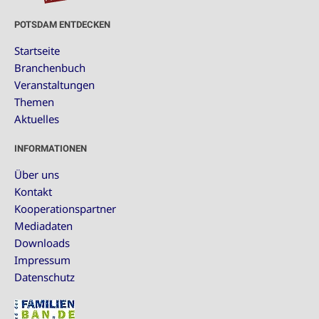
POTSDAM ENTDECKEN
Startseite
Branchenbuch
Veranstaltungen
Themen
Aktuelles
INFORMATIONEN
Über uns
Kontakt
Kooperationspartner
Mediadaten
Downloads
Impressum
Datenschutz