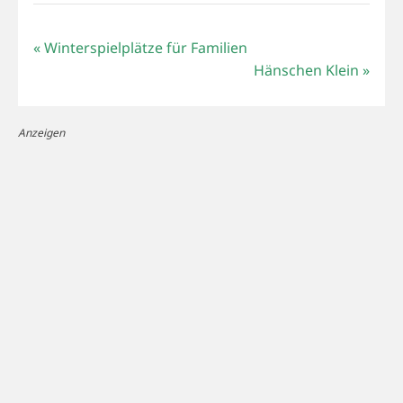
«
Winterspielplätze für Familien
Hänschen Klein
»
Anzeigen