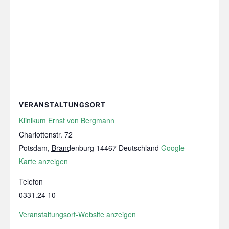
VERANSTALTUNGSORT
Klinikum Ernst von Bergmann
Charlottenstr. 72
Potsdam
,
Brandenburg
14467
Deutschland
Google
Karte anzeigen
Telefon
0331.24 10
Veranstaltungsort-Website anzeigen