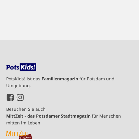
PotsKids! ist das
Familienmagazin
für Potsdam und
Umgebung.
Besuchen Sie auch
MittZeit - das Potsdamer Stadtmagazin
für Menschen
mitten im Leben