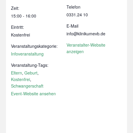
Telefon
Zeit:
0331.24 10
15:00 - 16:00
E-Mail
Eintritt:
info@klinikumevb.de
Kostenfrei
Veranstalter-Website
Veranstaltungskategorie:
anzeigen
Infoveranstaltung
Veranstaltung-Tags:
Eltern
,
Geburt
,
Kostenfrei
,
Schwangerschaft
Event-Website ansehen