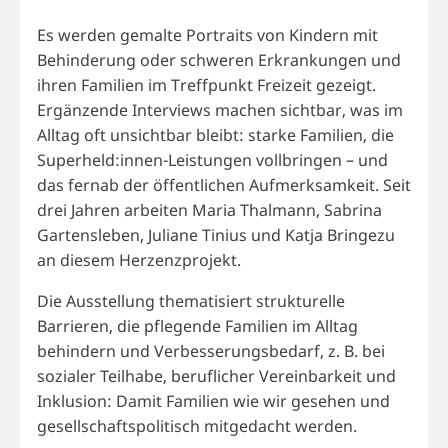
Es werden gemalte Portraits von Kindern mit
Behinderung oder schweren Erkrankungen und
ihren Familien im Treffpunkt Freizeit gezeigt.
Ergänzende Interviews machen sichtbar, was im
Alltag oft unsichtbar bleibt: starke Familien, die
Superheld:innen-Leistungen vollbringen – und
das fernab der öffentlichen Aufmerksamkeit. Seit
drei Jahren arbeiten Maria Thalmann, Sabrina
Gartensleben, Juliane Tinius und Katja Bringezu
an diesem Herzenzprojekt.
Die Ausstellung thematisiert strukturelle
Barrieren, die pflegende Familien im Alltag
behindern und Verbesserungsbedarf, z. B. bei
sozialer Teilhabe, beruflicher Vereinbarkeit und
Inklusion: Damit Familien wie wir gesehen und
gesellschaftspolitisch mitgedacht werden.