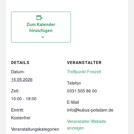
Zum Kalender
hinzufügen
DETAILS
VERANSTALTER
Datum:
Treffpunkt Freizeit
15.05.2026
Telefon
Zeit:
0331.505 86 00
10:00 - 18:00
E-Mail
Eintritt:
info@kubus-potsdam.de
Kostenfrei
Veranstalter-Website
anzeigen
Veranstaltungskategorien