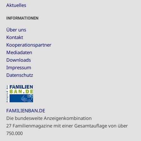
Aktuelles
INFORMATIONEN
Über uns
Kontakt
Kooperationspartner
Mediadaten
Downloads
Impressum
Datenschutz
FAMILIENBAN.DE
Die bundesweite Anzeigenkombination
27 Familienmagazine mit einer Gesamtauflage von über
750.000