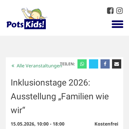
TEILEN:
Alle Veranstaltungen
Inklusionstage 2026:
Ausstellung „Familien wie
wir“
15.05.2026, 10:00
-
18:00
Kostenfrei