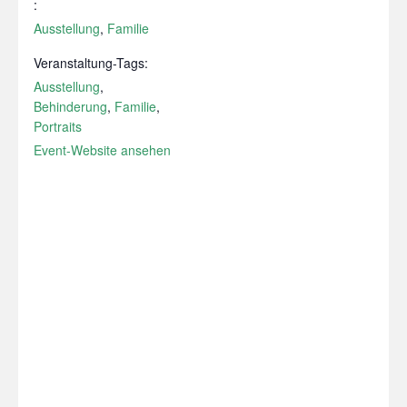
:
Ausstellung
,
Familie
Veranstaltung-Tags:
Ausstellung
,
Behinderung
,
Familie
,
Portraits
Event-Website ansehen