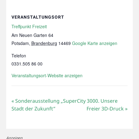
VERANSTALTUNGSORT
Treffpunkt Freizeit
Am Neuen Garten 64
Potsdam
,
Brandenburg
14469
Google Karte anzeigen
Telefon
0331.505 86 00
Veranstaltungsort-Website anzeigen
«
Sonderausstellung „SuperCity 3000. Unsere
Stadt der Zukunft“
Freier 3D-Druck
»
Anzeigen