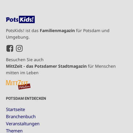
PotsKids! ist das
Familienmagazin
für Potsdam und
Umgebung.
Besuchen Sie auch
MittZeit - das Potsdamer Stadtmagazin
für Menschen
mitten im Leben
POTSDAM ENTDECKEN
Startseite
Branchenbuch
Veranstaltungen
Themen