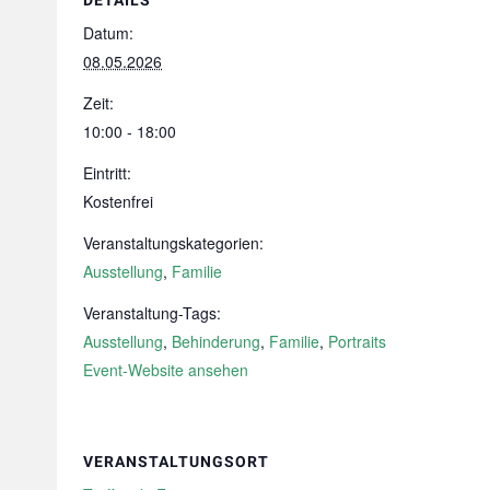
DETAILS
Datum:
08.05.2026
Zeit:
10:00 - 18:00
Eintritt:
Kostenfrei
Veranstaltungskategorien:
Ausstellung
,
Familie
Veranstaltung-Tags:
Ausstellung
,
Behinderung
,
Familie
,
Portraits
Event-Website ansehen
VERANSTALTUNGSORT