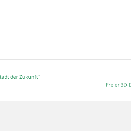
tadt der Zukunft“
Freier 3D-