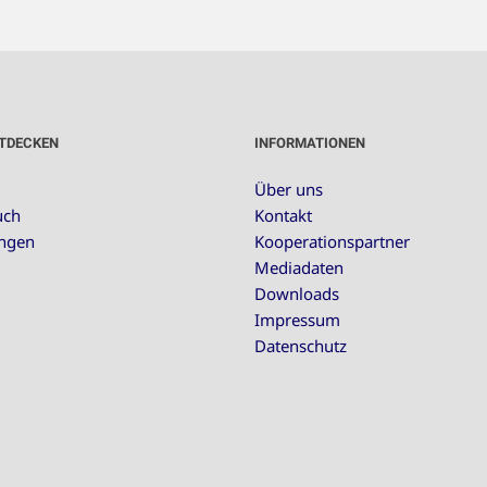
TDECKEN
INFORMATIONEN
Über uns
uch
Kontakt
ungen
Kooperationspartner
Mediadaten
Downloads
Impressum
Datenschutz