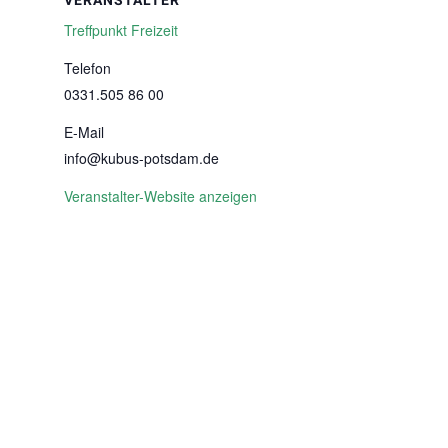
VERANSTALTER
Treffpunkt Freizeit
Telefon
0331.505 86 00
E-Mail
info@kubus-potsdam.de
Veranstalter-Website anzeigen