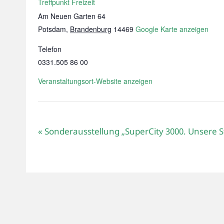
Treffpunkt Freizeit
Am Neuen Garten 64
Potsdam
,
Brandenburg
14469
Google Karte anzeigen
Telefon
0331.505 86 00
Veranstaltungsort-Website anzeigen
«
Sonderausstellung „SuperCity 3000. Unsere S