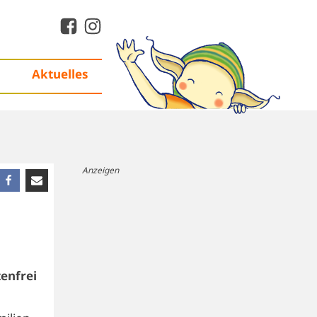
Aktuelles
Anzeigen
enfrei