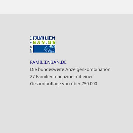
FAMILIENBAN.DE
Die bundesweite Anzeigenkombination
27 Familienmagazine mit einer
Gesamtauflage von über 750.000