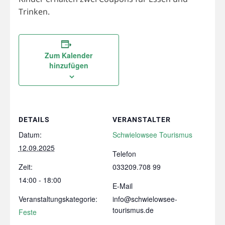
Trinken.
Zum Kalender
hinzufügen
DETAILS
VERANSTALTER
Datum:
Schwielowsee Tourismus
12.09.2025
Telefon
Zeit:
033209.708 99
14:00 - 18:00
E-Mail
Veranstaltungskategorie:
info@schwielowsee-
tourismus.de
Feste