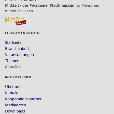
MittZeit - das Potsdamer Stadtmagazin
für Menschen
mitten im Leben
POTSDAM ENTDECKEN
Startseite
Branchenbuch
Veranstaltungen
Themen
Aktuelles
INFORMATIONEN
Über uns
Kontakt
Kooperationspartner
Mediadaten
Downloads