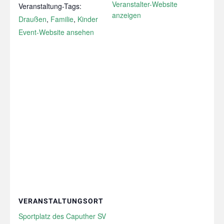
Veranstalter-Website
Veranstaltung-Tags:
anzeigen
Draußen
,
Familie
,
Kinder
Event-Website ansehen
VERANSTALTUNGSORT
Sportplatz des Caputher SV