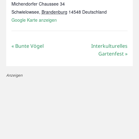
Michendorfer Chaussee 34
Schwielowsee
,
Brandenburg
14548
Deutschland
Google Karte anzeigen
«
Bunte Vögel
Interkulturelles
Gartenfest
»
Anzeigen