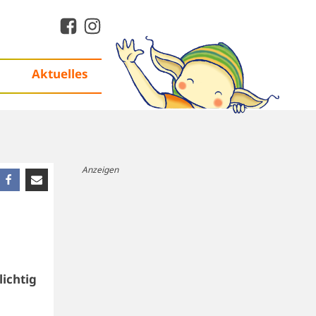
Aktuelles
Anzeigen
lichtig