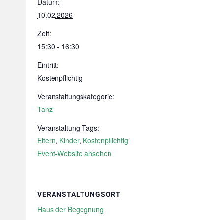
Datum:
10.02.2026
Zeit:
15:30 - 16:30
Eintritt:
Kostenpflichtig
Veranstaltungskategorie:
Tanz
Veranstaltung-Tags:
Eltern
,
Kinder
,
Kostenpflichtig
Event-Website ansehen
VERANSTALTUNGSORT
Haus der Begegnung