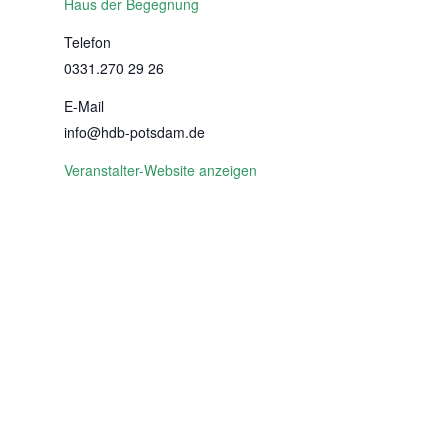
Haus der Begegnung
Telefon
0331.270 29 26
E-Mail
info@hdb-potsdam.de
Veranstalter-Website anzeigen