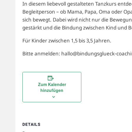
In diesem liebevoll gestalteten Tanzkurs ent
Begleitperson – ob Mama, Papa, Oma oder Opa –
sich bewegt. Dabei wird nicht nur die Bewe
gestärkt und die Bindung zwischen Kind und B
Für Kinder zwischen 1,5 bis 3,5 Jahren.
Bitte anmelden: hallo@bindungsglueck-coachi
Zum Kalender
hinzufügen
DETAILS