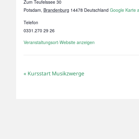
Zum Teufelssee 30
Potsdam
,
Brandenburg
14478
Deutschland
Google Karte 
Telefon
0331.270 29 26
Veranstaltungsort-Website anzeigen
«
Kursstart Musikzwerge