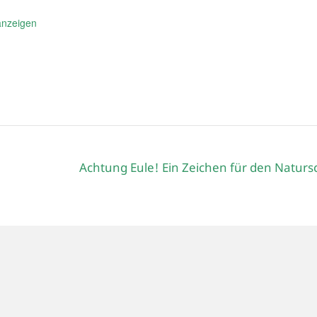
anzeigen
Achtung Eule! Ein Zeichen für den Natur