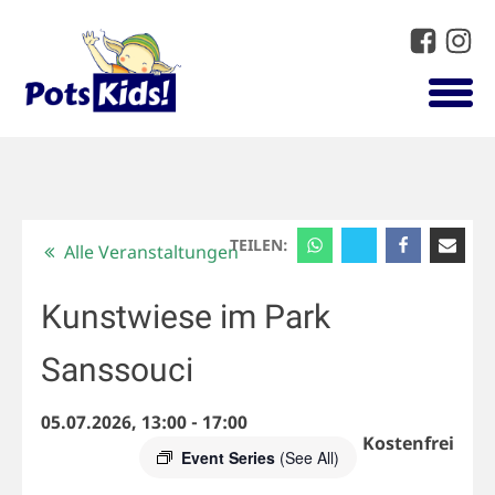
TEILEN:
Alle Veranstaltungen
Kunstwiese im Park
Sanssouci
05.07.2026, 13:00
-
17:00
Kostenfrei
Event Series
(See All)