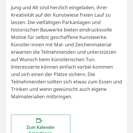
Jung und Alt sind herzlich eingeladen, ihrer
Kreativität auf der Kunstwiese freien Lauf zu
lassen. Die vielfältigen Parkanlagen und
historischen Bauwerke bieten eindrucksvolle
Motive für selbst geschaffene Kunstwerke.
Künstler:innen mit Mal- und Zeichenmaterial
erwarten die Teilnehmenden und unterstützen
auf Wunsch beim künstlerischen Tun.
Interessierte können einfach vorbei kommen
und sich einen der Plätze sichern. Die
Teilnehmenden sollten sich etwas zum Essen und
Trinken und wenn gewünscht auch eigene
Malmaterialien mitbringen.
Zum Kalender
hinzufügen