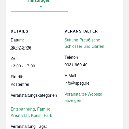
DETAILS
VERANSTALTER
Datum:
Stiftung Preußische
Schlösser und Gärten
05.07.2026
Telefon
Zeit:
0331.969 40
13:00 - 17:00
E-Mail
Eintritt:
info@spsg.de
Kostenfrei
Veranstalter-Website
Veranstaltungskategorien
anzeigen
:
Entspannung
,
Familie
,
Kreativität
,
Kunst
,
Park
Veranstaltung-Tags: