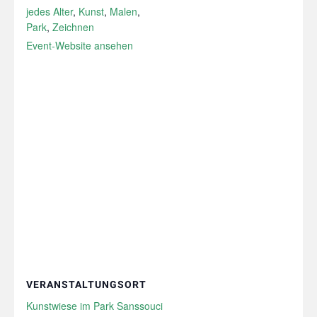
jedes Alter
,
Kunst
,
Malen
,
Park
,
Zeichnen
Event-Website ansehen
VERANSTALTUNGSORT
Kunstwiese im Park Sanssouci