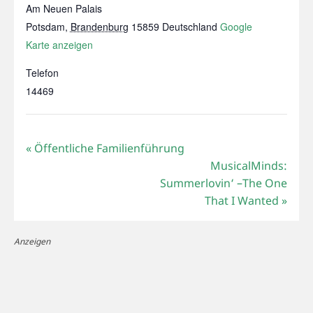
Am Neuen Palais
Potsdam
,
Brandenburg
15859
Deutschland
Google
Karte anzeigen
Telefon
14469
«
Öffentliche Familienführung
MusicalMinds:
Summerlovin‘ –The One
That I Wanted
»
Anzeigen