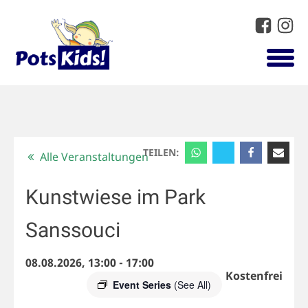
TEILEN:
Alle Veranstaltungen
Kunstwiese im Park
Sanssouci
08.08.2026, 13:00
-
17:00
Kostenfrei
Event Series
(See All)