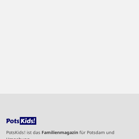
PotsKids! ist das
Familienmagazin
für Potsdam und