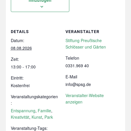
DETAILS
VERANSTALTER
Datum:
Stiftung Preußische
Schlösser und Gärten
08.08.2026
Telefon
Zeit:
0331.969 40
13:00 - 17:00
E-Mail
Eintritt:
info@spsg.de
Kostenfrei
Veranstalter-Website
Veranstaltungskategorien
anzeigen
:
Entspannung
,
Familie
,
Kreativität
,
Kunst
,
Park
Veranstaltung-Tags: