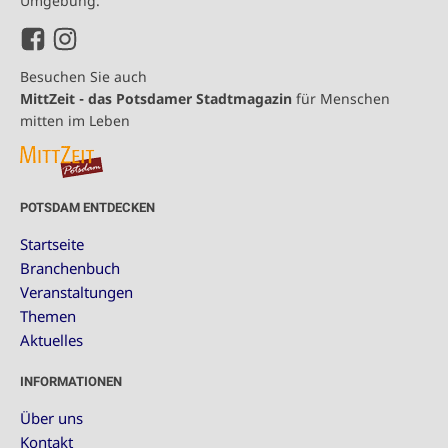
Umgebung.
Besuchen Sie auch
MittZeit - das Potsdamer Stadtmagazin
für Menschen
mitten im Leben
POTSDAM ENTDECKEN
Startseite
Branchenbuch
Veranstaltungen
Themen
Aktuelles
INFORMATIONEN
Über uns
Kontakt