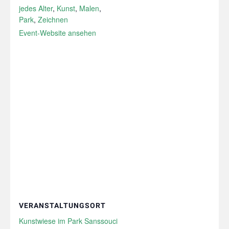
jedes Alter
,
Kunst
,
Malen
,
Park
,
Zeichnen
Event-Website ansehen
VERANSTALTUNGSORT
Kunstwiese im Park Sanssouci