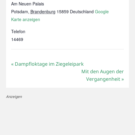
Am Neuen Palais
Potsdam
,
Brandenburg
15859
Deutschland
Google
Karte anzeigen
Telefon
14469
«
Dampfloktage im Ziegeleipark
Mit den Augen der
Vergangenheit
»
Anzeigen