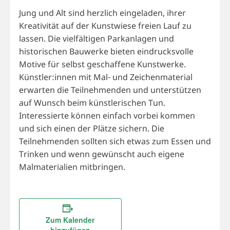
Jung und Alt sind herzlich eingeladen, ihrer
Kreativität auf der Kunstwiese freien Lauf zu
lassen. Die vielfältigen Parkanlagen und
historischen Bauwerke bieten eindrucksvolle
Motive für selbst geschaffene Kunstwerke.
Künstler:innen mit Mal- und Zeichenmaterial
erwarten die Teilnehmenden und unterstützen
auf Wunsch beim künstlerischen Tun.
Interessierte können einfach vorbei kommen
und sich einen der Plätze sichern. Die
Teilnehmenden sollten sich etwas zum Essen und
Trinken und wenn gewünscht auch eigene
Malmaterialien mitbringen.
Zum Kalender
hinzufügen