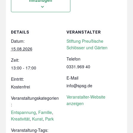
DETAILS
VERANSTALTER
Datum:
Stiftung Preußische
Schlösser und Gärten
15.08.2026
Telefon
Zeit:
0331.969 40
13:00 - 17:00
E-Mail
Eintritt:
info@spsg.de
Kostenfrei
Veranstalter-Website
Veranstaltungskategorien
anzeigen
:
Entspannung
,
Familie
,
Kreativität
,
Kunst
,
Park
Veranstaltung-Tags: