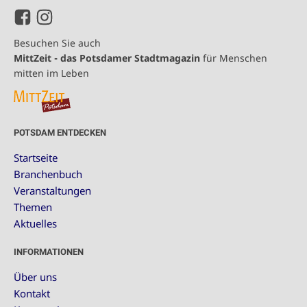
Besuchen Sie auch
MittZeit - das Potsdamer Stadtmagazin
für Menschen
mitten im Leben
POTSDAM ENTDECKEN
Startseite
Branchenbuch
Veranstaltungen
Themen
Aktuelles
INFORMATIONEN
Über uns
Kontakt