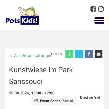
TEILEN:
Alle Veranstaltungen
Kunstwiese im Park
Sanssouci
15.08.2026, 13:00
-
17:00
Kostenfrei
Event Series
(See All)