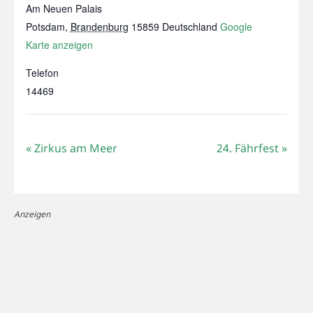
Am Neuen Palais
Potsdam
,
Brandenburg
15859
Deutschland
Google
Karte anzeigen
Telefon
14469
«
Zirkus am Meer
24. Fährfest
»
Anzeigen