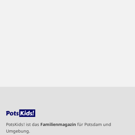
PotsKids! ist das
Familienmagazin
für Potsdam und
Umgebung.