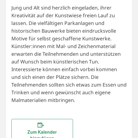
Jung und Alt sind herzlich eingeladen, ihrer
Kreativität auf der Kunstwiese freien Lauf zu
lassen. Die vielfältigen Parkanlagen und
historischen Bauwerke bieten eindrucksvolle
Motive für selbst geschaffene Kunstwerke.
Künstler:innen mit Mal- und Zeichenmaterial
erwarten die Teilnehmenden und unterstützen
auf Wunsch beim künstlerischen Tun.
Interessierte können einfach vorbei kommen
und sich einen der Plätze sichern. Die
Teilnehmenden sollten sich etwas zum Essen und
Trinken und wenn gewünscht auch eigene
Malmaterialien mitbringen.
Zum Kalender
hinzufügen