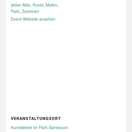
jedes Alter
,
Kunst
,
Malen
,
Park
,
Zeichnen
Event-Website ansehen
VERANSTALTUNGSORT
Kunstwiese im Park Sanssouci