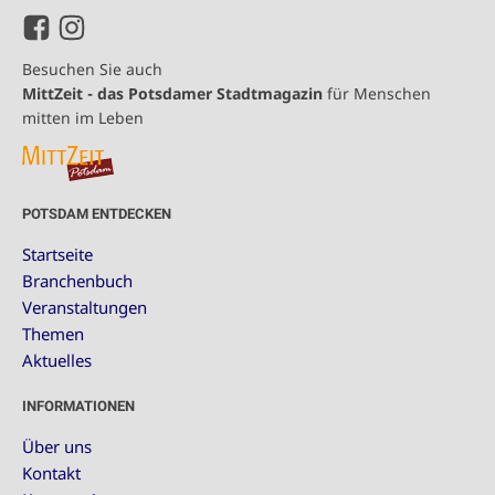
Besuchen Sie auch
MittZeit - das Potsdamer Stadtmagazin
für Menschen
mitten im Leben
POTSDAM ENTDECKEN
Startseite
Branchenbuch
Veranstaltungen
Themen
Aktuelles
INFORMATIONEN
Über uns
Kontakt