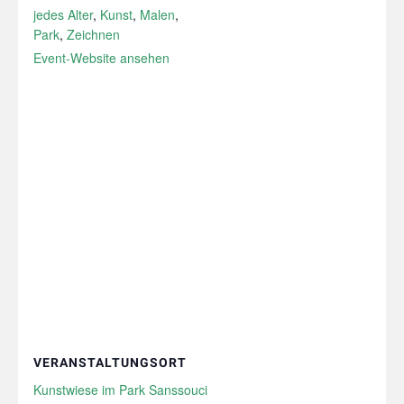
jedes Alter
,
Kunst
,
Malen
,
Park
,
Zeichnen
Event-Website ansehen
VERANSTALTUNGSORT
Kunstwiese im Park Sanssouci