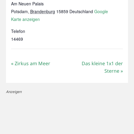
Am Neuen Palais
Potsdam
,
Brandenburg
15859
Deutschland
Google
Karte anzeigen
Telefon
14469
«
Zirkus am Meer
Das kleine 1x1 der
Sterne
»
Anzeigen