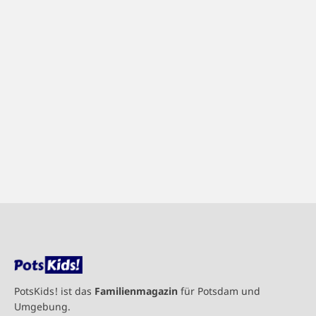
PotsKids! ist das
Familienmagazin
für Potsdam und
Umgebung.