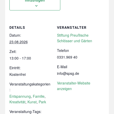
DETAILS
VERANSTALTER
Datum:
Stiftung Preußische
Schlösser und Gärten
23.08.2026
Telefon
Zeit:
0331.969 40
13:00 - 17:00
E-Mail
Eintritt:
info@spsg.de
Kostenfrei
Veranstalter-Website
Veranstaltungskategorien
anzeigen
:
Entspannung
,
Familie
,
Kreativität
,
Kunst
,
Park
Veranstaltung-Tags: