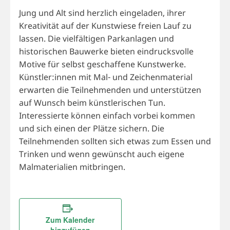
Jung und Alt sind herzlich eingeladen, ihrer
Kreativität auf der Kunstwiese freien Lauf zu
lassen. Die vielfältigen Parkanlagen und
historischen Bauwerke bieten eindrucksvolle
Motive für selbst geschaffene Kunstwerke.
Künstler:innen mit Mal- und Zeichenmaterial
erwarten die Teilnehmenden und unterstützen
auf Wunsch beim künstlerischen Tun.
Interessierte können einfach vorbei kommen
und sich einen der Plätze sichern. Die
Teilnehmenden sollten sich etwas zum Essen und
Trinken und wenn gewünscht auch eigene
Malmaterialien mitbringen.
Zum Kalender
hinzufügen