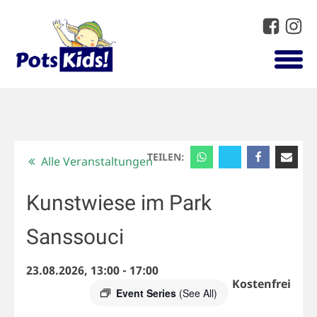
TEILEN:
Alle Veranstaltungen
Kunstwiese im Park
Sanssouci
23.08.2026, 13:00
-
17:00
Kostenfrei
Event Series
(See All)