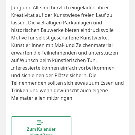
Jung und Alt sind herzlich eingeladen, ihrer
Kreativität auf der Kunstwiese freien Lauf zu
lassen. Die vielfältigen Parkanlagen und
historischen Bauwerke bieten eindrucksvolle
Motive für selbst geschaffene Kunstwerke.
Künstler:innen mit Mal- und Zeichenmaterial
erwarten die Teilnehmenden und unterstützen
auf Wunsch beim künstlerischen Tun.
Interessierte können einfach vorbei kommen
und sich einen der Plätze sichern. Die
Teilnehmenden sollten sich etwas zum Essen und
Trinken und wenn gewünscht auch eigene
Malmaterialien mitbringen.
Zum Kalender
hinzufügen