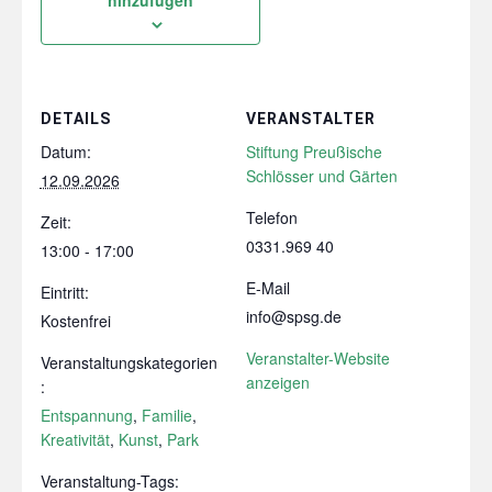
DETAILS
VERANSTALTER
Datum:
Stiftung Preußische
Schlösser und Gärten
12.09.2026
Telefon
Zeit:
0331.969 40
13:00 - 17:00
E-Mail
Eintritt:
info@spsg.de
Kostenfrei
Veranstalter-Website
Veranstaltungskategorien
anzeigen
:
Entspannung
,
Familie
,
Kreativität
,
Kunst
,
Park
Veranstaltung-Tags: