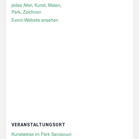
jedes Alter
,
Kunst
,
Malen
,
Park
,
Zeichnen
Event-Website ansehen
VERANSTALTUNGSORT
Kunstwiese im Park Sanssouci