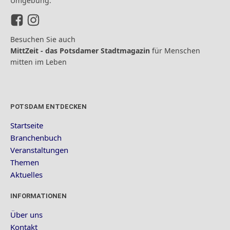
Umgebung.
Besuchen Sie auch
MittZeit - das Potsdamer Stadtmagazin
für Menschen
mitten im Leben
POTSDAM ENTDECKEN
Startseite
Branchenbuch
Veranstaltungen
Themen
Aktuelles
INFORMATIONEN
Über uns
Kontakt