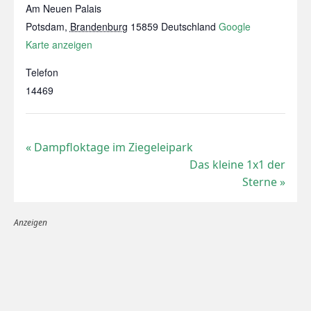
Am Neuen Palais
Potsdam
,
Brandenburg
15859
Deutschland
Google
Karte anzeigen
Telefon
14469
«
Dampfloktage im Ziegeleipark
Das kleine 1x1 der
Sterne
»
Anzeigen