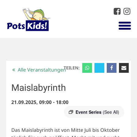
TEILEN:
Alle Veranstaltungen
Maislabyrinth
21.09.2025, 09:00
-
18:00
Event Series
(See All)
Das Maislabyrinth ist von Mitte Juli bis Oktober