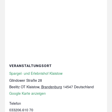
VERANSTALTUNGSORT
Spargel- und Erlebnishof Klaistow
Glindower Straße 28
Beelitz OT Klaistow
,
Brandenburg
14547
Deutschland
Google Karte anzeigen
Telefon
033206.610 70