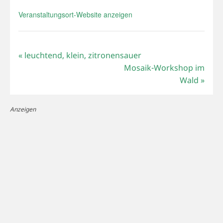
Veranstaltungsort-Website anzeigen
«
leuchtend, klein, zitronensauer
Mosaik-Workshop im
Wald
»
Anzeigen