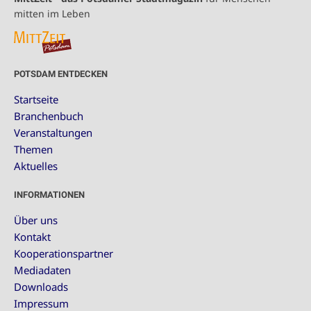
mitten im Leben
POTSDAM ENTDECKEN
Startseite
Branchenbuch
Veranstaltungen
Themen
Aktuelles
INFORMATIONEN
Über uns
Kontakt
Kooperationspartner
Mediadaten
Downloads
Impressum