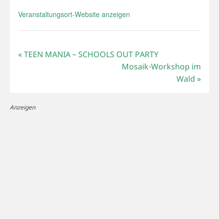
Veranstaltungsort-Website anzeigen
«
TEEN MANIA – SCHOOLS OUT PARTY
Mosaik-Workshop im
Wald
»
Anzeigen