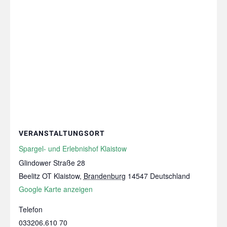
VERANSTALTUNGSORT
Spargel- und Erlebnishof Klaistow
Glindower Straße 28
Beelitz OT Klaistow
,
Brandenburg
14547
Deutschland
Google Karte anzeigen
Telefon
033206.610 70