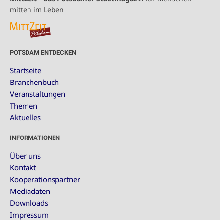
mitten im Leben
POTSDAM ENTDECKEN
Startseite
Branchenbuch
Veranstaltungen
Themen
Aktuelles
INFORMATIONEN
Über uns
Kontakt
Kooperationspartner
Mediadaten
Downloads
Impressum