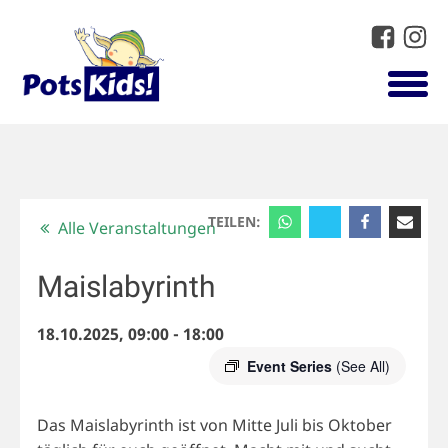
TEILEN:
Alle Veranstaltungen
Maislabyrinth
18.10.2025, 09:00
-
18:00
Event Series
(See All)
Das Maislabyrinth ist von Mitte Juli bis Oktober