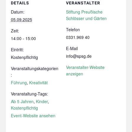
DETAILS
VERANSTALTER
Datum:
Stiftung Preußische
Schlösser und Gärten
05.09.2025
Telefon
Zeit:
0331.969 40
14:00 - 15:00
E-Mail
Eintritt:
info@spsg.de
Kostenpflichtig
Veranstalter-Website
Veranstaltungskategorien
anzeigen
:
Führung
,
Kreativität
Veranstaltung-Tags:
Ab 5 Jahren
,
Kinder
,
Kostenpflichtig
Event-Website ansehen