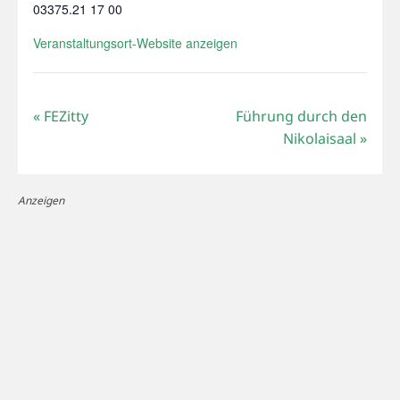
03375.21 17 00
Veranstaltungsort-Website anzeigen
«
FEZitty
Führung durch den
Nikolaisaal
»
Anzeigen