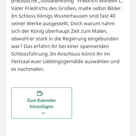
preußische „Soldatenkönig“ Friedrich Wilhelm I.,
Vater Friedrichs des Großen, malte selbst Bilder.
Im Schloss Königs Wusterhausen sind fast 40
seiner Werke ausgestellt. Doch warum nahm
sich der König überhaupt Zeit zum Malen,
obwohl er stark in die Regierung eingebunden
war? Das erfahrt ihr bei einer spannenden
Schlossführung. Im Anschluss könnt ihr im
Festsaal euer Lieblingsgemälde auswählen und
es nachmalen.
Zum Kalender
hinzufügen