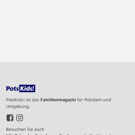
PotsKids! ist das
Familienmagazin
für Potsdam und
Umgebung.
Besuchen Sie auch