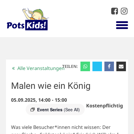
TEILEN:
Alle Veranstaltungen
Malen wie ein König
05.09.2025, 14:00
-
15:00
Kostenpflichtig
Event Series
(See All)
Was viele Besucher*innen nicht wissen: Der