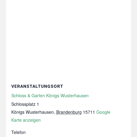
VERANSTALTUNGSORT
Schloss & Garten Königs Wusterhausen
Schlossplatz 1
Königs Wusterhausen
,
Brandenburg
15711
Google
Karte anzeigen
Telefon