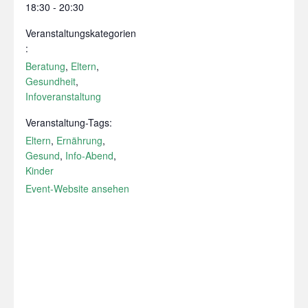
18:30 - 20:30
Veranstaltungskategorien
:
Beratung
,
Eltern
,
Gesundheit
,
Infoveranstaltung
Veranstaltung-Tags:
Eltern
,
Ernährung
,
Gesund
,
Info-Abend
,
Kinder
Event-Website ansehen