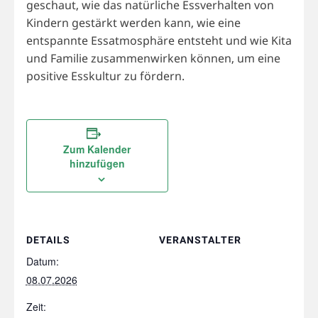
geschaut, wie das natürliche Essverhalten von
Kindern gestärkt werden kann, wie eine
entspannte Essatmosphäre entsteht und wie Kita
und Familie zusammenwirken können, um eine
positive Esskultur zu fördern.
Zum Kalender
hinzufügen
DETAILS
VERANSTALTER
Datum:
08.07.2026
Zeit: