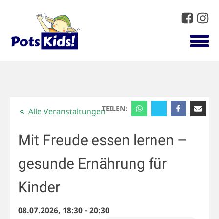
TEILEN:
Alle Veranstaltungen
Mit Freude essen lernen –
gesunde Ernährung für
Kinder
08.07.2026, 18:30
-
20:30