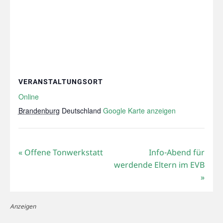
VERANSTALTUNGSORT
Online
Brandenburg
Deutschland
Google Karte anzeigen
«
Offene Tonwerkstatt
Info-Abend für
werdende Eltern im EVB
»
Anzeigen