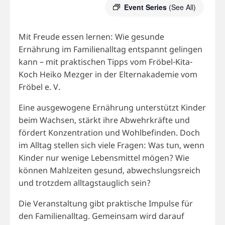
Event Series
(See All)
Mit Freude essen lernen: Wie gesunde
Ernährung im Familienalltag entspannt gelingen
kann – mit praktischen Tipps vom Fröbel-Kita-
Koch Heiko Mezger in der Elternakademie vom
Fröbel e. V.
Eine ausgewogene Ernährung unterstützt Kinder
beim Wachsen, stärkt ihre Abwehrkräfte und
fördert Konzentration und Wohlbefinden. Doch
im Alltag stellen sich viele Fragen: Was tun, wenn
Kinder nur wenige Lebensmittel mögen? Wie
können Mahlzeiten gesund, abwechslungsreich
und trotzdem alltagstauglich sein?
Die Veranstaltung gibt praktische Impulse für
den Familienalltag. Gemeinsam wird darauf