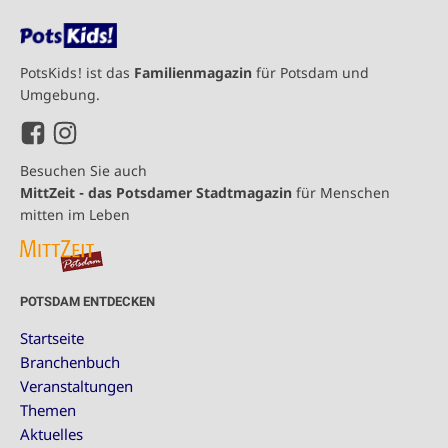
PotsKids! ist das
Familienmagazin
für Potsdam und
Umgebung.
Besuchen Sie auch
MittZeit - das Potsdamer Stadtmagazin
für Menschen
mitten im Leben
POTSDAM ENTDECKEN
Startseite
Branchenbuch
Veranstaltungen
Themen
Aktuelles