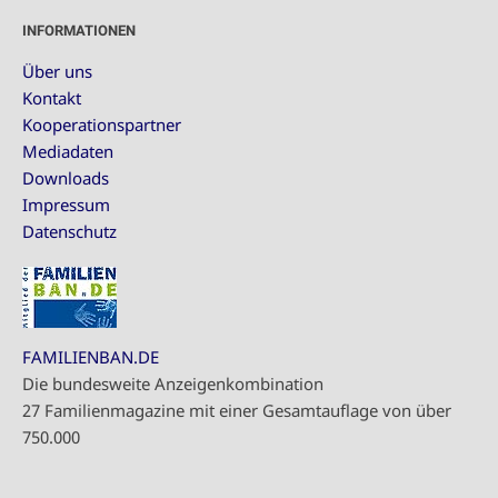
INFORMATIONEN
Über uns
Kontakt
Kooperationspartner
Mediadaten
Downloads
Impressum
Datenschutz
FAMILIENBAN.DE
Die bundesweite Anzeigenkombination
27 Familienmagazine mit einer Gesamtauflage von über
750.000