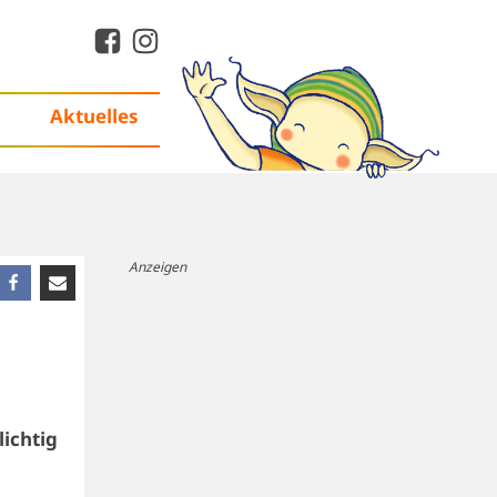
Aktuelles
Anzeigen
lichtig