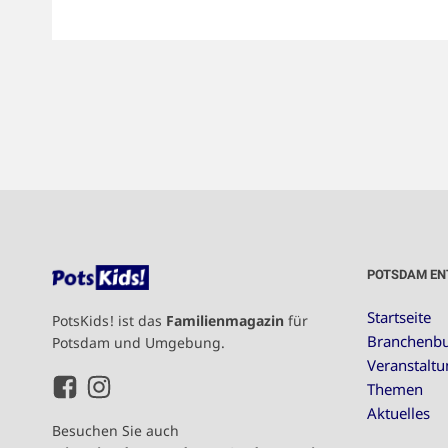
POTSDAM EN
Startseite
PotsKids! ist das
Familienmagazin
für
Branchenb
Potsdam und Umgebung.
Veranstalt
Themen
Aktuelles
Besuchen Sie auch