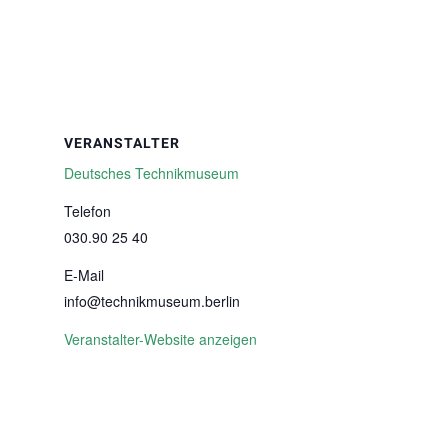
VERANSTALTER
Deutsches Technikmuseum
Telefon
030.90 25 40
E-Mail
info@technikmuseum.berlin
Veranstalter-Website anzeigen