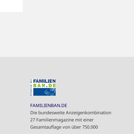
FAMILIENBAN.DE
Die bundesweite Anzeigenkombination
27 Familienmagazine mit einer
Gesamtauflage von über 750.000