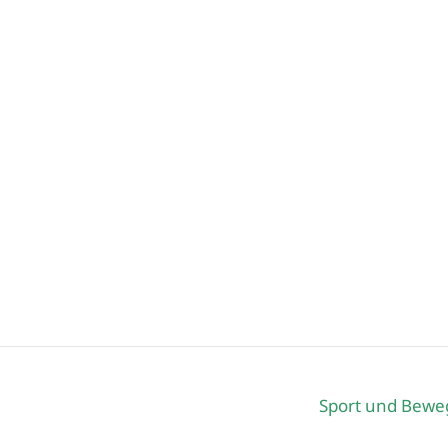
Sport und Bew