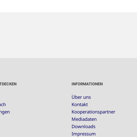
TDECKEN
INFORMATIONEN
Über uns
uch
Kontakt
ungen
Kooperationspartner
Mediadaten
Downloads
Impressum