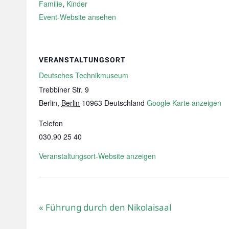
Familie
,
Kinder
Event-Website ansehen
VERANSTALTUNGSORT
Deutsches Technikmuseum
Trebbiner Str. 9
Berlin
,
Berlin
10963
Deutschland
Google Karte anzeigen
Telefon
030.90 25 40
Veranstaltungsort-Website anzeigen
«
Führung durch den Nikolaisaal