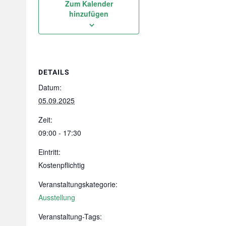
Zum Kalender
hinzufügen
DETAILS
Datum:
05.09.2025
Zeit:
09:00 - 17:30
Eintritt:
Kostenpflichtig
Veranstaltungskategorie:
Ausstellung
Veranstaltung-Tags: