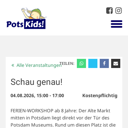
TEILEN:
Alle Veranstaltungen
Schau genau!
04.08.2026, 15:00
-
17:00
Kostenpflichtig
FERIEN-WORKSHOP ab 8 Jahre: Der Alte Markt
mitten in Potsdam liegt direkt vor der Tür des
Potsdam Museums. Rund um diesen Platz ist die