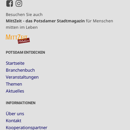
Besuchen Sie auch
MittZeit - das Potsdamer Stadtmagazin
für Menschen
mitten im Leben
POTSDAM ENTDECKEN
Startseite
Branchenbuch
Veranstaltungen
Themen
Aktuelles
INFORMATIONEN
Über uns
Kontakt
Kooperationspartner