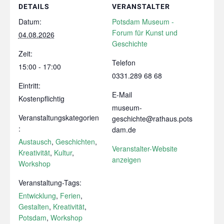
DETAILS
VERANSTALTER
Datum:
Potsdam Museum -
Forum für Kunst und
04.08.2026
Geschichte
Zeit:
Telefon
15:00 - 17:00
0331.289 68 68
Eintritt:
E-Mail
Kostenpflichtig
museum-
Veranstaltungskategorien
geschichte@rathaus.pots
:
dam.de
Austausch
,
Geschichten
,
Veranstalter-Website
Kreativität
,
Kultur
,
anzeigen
Workshop
Veranstaltung-Tags:
Entwicklung
,
Ferien
,
Gestalten
,
Kreativität
,
Potsdam
,
Workshop