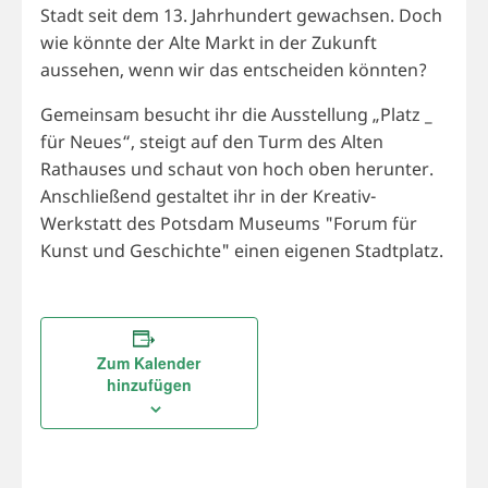
Stadt seit dem 13. Jahrhundert gewachsen. Doch
wie könnte der Alte Markt in der Zukunft
aussehen, wenn wir das entscheiden könnten?
Gemeinsam besucht ihr die Ausstellung „Platz _
für Neues“, steigt auf den Turm des Alten
Rathauses und schaut von hoch oben herunter.
Anschließend gestaltet ihr in der Kreativ-
Werkstatt des Potsdam Museums "Forum für
Kunst und Geschichte" einen eigenen Stadtplatz.
Zum Kalender
hinzufügen