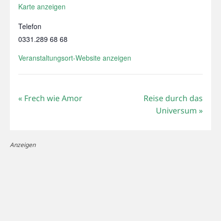
Karte anzeigen
Telefon
0331.289 68 68
Veranstaltungsort-Website anzeigen
«
Frech wie Amor
Reise durch das
Universum
»
Anzeigen