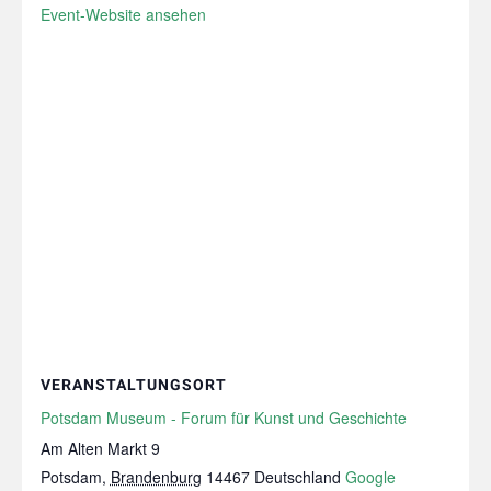
Event-Website ansehen
VERANSTALTUNGSORT
Potsdam Museum - Forum für Kunst und Geschichte
Am Alten Markt 9
Potsdam
,
Brandenburg
14467
Deutschland
Google