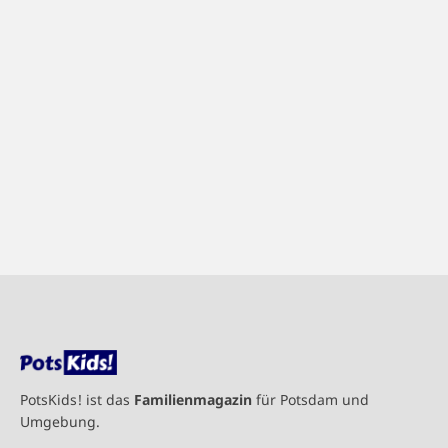
PotsKids! ist das
Familienmagazin
für Potsdam und
Umgebung.