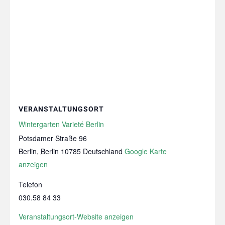
VERANSTALTUNGSORT
Wintergarten Varieté Berlin
Potsdamer Straße 96
Berlin
,
Berlin
10785
Deutschland
Google Karte
anzeigen
Telefon
030.58 84 33
Veranstaltungsort-Website anzeigen