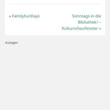
«
FamilyFunDays
Sonntags in die
Bibliothek! –
Kulturschaufenster
»
Anzeigen