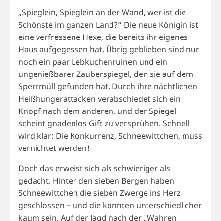
„Spieglein, Spieglein an der Wand, wer ist die
Schönste im ganzen Land?“ Die neue Königin ist
eine verfressene Hexe, die bereits ihr eigenes
Haus aufgegessen hat. Übrig geblieben sind nur
noch ein paar Lebkuchenruinen und ein
ungenießbarer Zauberspiegel, den sie auf dem
Sperrmüll gefunden hat. Durch ihre nächtlichen
Heißhungerattacken verabschiedet sich ein
Knopf nach dem anderen, und der Spiegel
scheint gnadenlos Gift zu versprühen. Schnell
wird klar: Die Konkurrenz, Schneewittchen, muss
vernichtet werden!
Doch das erweist sich als schwieriger als
gedacht. Hinter den sieben Bergen haben
Schneewittchen die sieben Zwerge ins Herz
geschlossen – und die könnten unterschiedlicher
kaum sein. Auf der Jagd nach der „Wahren