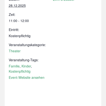
28.12.2025
Zeit:
11:00 - 12:00
Eintritt:
Kostenpflichtig
Veranstaltungskategorie:
Theater
Veranstaltung-Tags:
Familie
,
Kinder
,
Kostenpflichtig
Event-Website ansehen