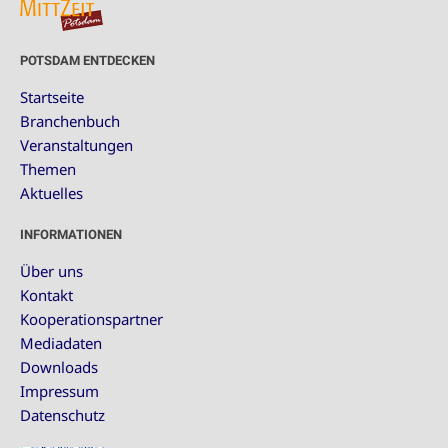
POTSDAM ENTDECKEN
Startseite
Branchenbuch
Veranstaltungen
Themen
Aktuelles
INFORMATIONEN
Über uns
Kontakt
Kooperationspartner
Mediadaten
Downloads
Impressum
Datenschutz