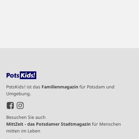
PotsKids! ist das
Familienmagazin
für Potsdam und
Umgebung.
Besuchen Sie auch
MittZeit - das Potsdamer Stadtmagazin
für Menschen
mitten im Leben