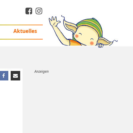
Aktuelles
Anzeigen