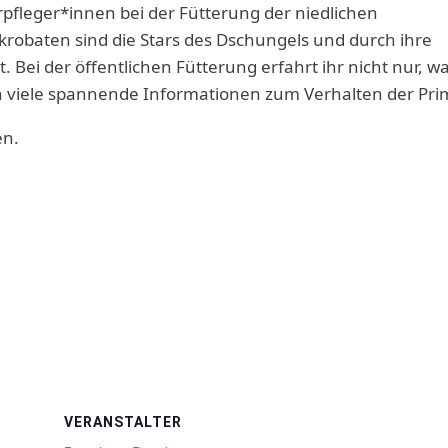
erpfleger*innen bei der Fütterung der niedlichen
robaten sind die Stars des Dschungels und durch ihre
 Bei der öffentlichen Fütterung erfahrt ihr nicht nur, wa
 viele spannende Informationen zum Verhalten der Pri
en.
VERANSTALTER