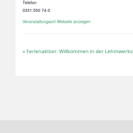
Telefon
0331.550 74-0
Veranstaltungsort-Website anzeigen
«
Ferienaktion: Willkommen in der Lehmwerks