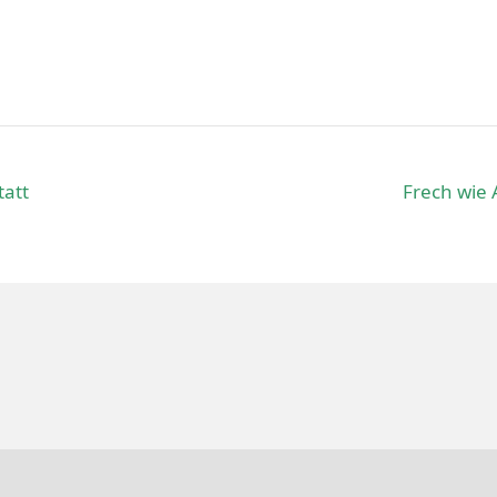
tatt
Frech wie