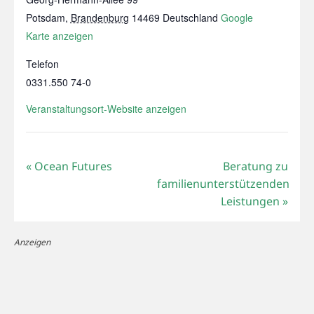
Potsdam
,
Brandenburg
14469
Deutschland
Google
Karte anzeigen
Telefon
0331.550 74-0
Veranstaltungsort-Website anzeigen
«
Ocean Futures
Beratung zu
familienunterstützenden
Leistungen
»
Anzeigen