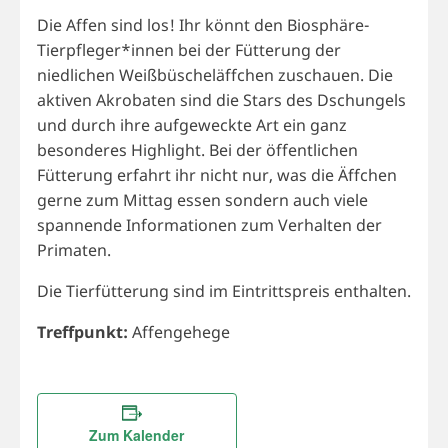
Die Affen sind los! Ihr könnt den Biosphäre-
Tierpfleger*innen bei der Fütterung der
niedlichen Weißbüscheläffchen zuschauen. Die
aktiven Akrobaten sind die Stars des Dschungels
und durch ihre aufgeweckte Art ein ganz
besonderes Highlight. Bei der öffentlichen
Fütterung erfahrt ihr nicht nur, was die Äffchen
gerne zum Mittag essen sondern auch viele
spannende Informationen zum Verhalten der
Primaten.
Die Tierfütterung sind im Eintrittspreis enthalten.
Treffpunkt:
Affengehege
Zum Kalender