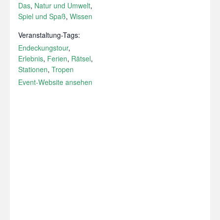
Das
,
Natur und Umwelt
,
Spiel und Spaß
,
Wissen
Veranstaltung-Tags:
Endeckungstour
,
Erlebnis
,
Ferien
,
Rätsel
,
Stationen
,
Tropen
Event-Website ansehen