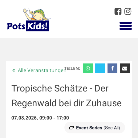
TEILEN:
Alle Veranstaltungen
Tropische Schätze - Der
Regenwald bei dir Zuhause
07.08.2026, 09:00
-
17:00
Event Series
(See All)