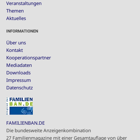
Veranstaltungen
Themen
Aktuelles
INFORMATIONEN
Über uns
Kontakt
Kooperationspartner
Mediadaten
Downloads
Impressum
Datenschutz
FAMILIENBAN.DE
Die bundesweite Anzeigenkombination
27 Familienmagazine mit einer Gesamtauflage von über