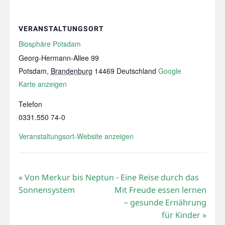
VERANSTALTUNGSORT
Biosphäre Potsdam
Georg-Hermann-Allee 99
Potsdam
,
Brandenburg
14469
Deutschland
Google
Karte anzeigen
Telefon
0331.550 74-0
Veranstaltungsort-Website anzeigen
«
Von Merkur bis Neptun - Eine Reise durch das
Sonnensystem
Mit Freude essen lernen
– gesunde Ernährung
für Kinder
»