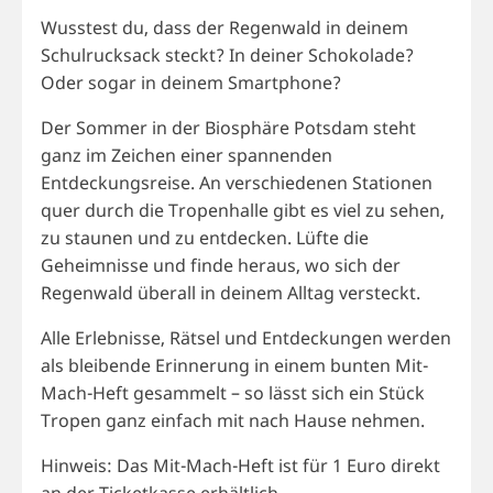
Wusstest du, dass der Regenwald in deinem
Schulrucksack steckt? In deiner Schokolade?
Oder sogar in deinem Smartphone?
Der Sommer in der Biosphäre Potsdam steht
ganz im Zeichen einer spannenden
Entdeckungsreise. An verschiedenen Stationen
quer durch die Tropenhalle gibt es viel zu sehen,
zu staunen und zu entdecken. Lüfte die
Geheimnisse und finde heraus, wo sich der
Regenwald überall in deinem Alltag versteckt.
Alle Erlebnisse, Rätsel und Entdeckungen werden
als bleibende Erinnerung in einem bunten Mit-
Mach-Heft gesammelt – so lässt sich ein Stück
Tropen ganz einfach mit nach Hause nehmen.
Hinweis: Das Mit-Mach-Heft ist für 1 Euro direkt
an der Ticketkasse erhältlich.