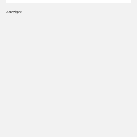
Anzeigen