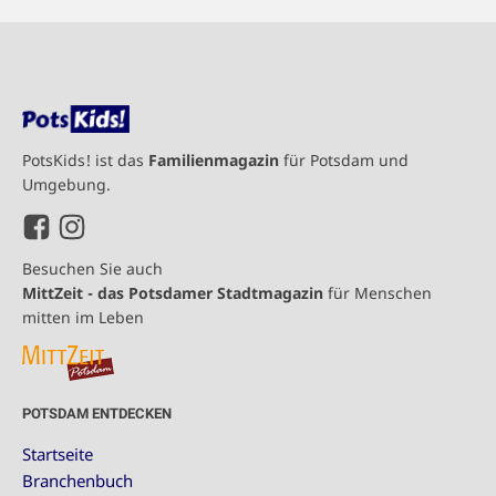
PotsKids! ist das
Familienmagazin
für Potsdam und
Umgebung.
Besuchen Sie auch
MittZeit - das Potsdamer Stadtmagazin
für Menschen
mitten im Leben
POTSDAM ENTDECKEN
Startseite
Branchenbuch