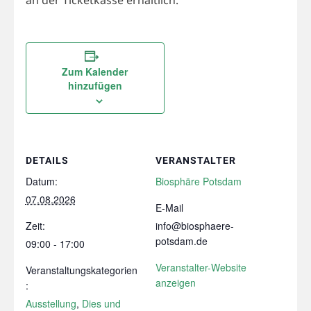
Zum Kalender
hinzufügen
DETAILS
VERANSTALTER
Datum:
Biosphäre Potsdam
07.08.2026
E-Mail
Zeit:
info@biosphaere-
potsdam.de
09:00 - 17:00
Veranstalter-Website
Veranstaltungskategorien
anzeigen
:
Ausstellung
,
Dies und