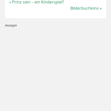
«
Prinz sein – ein Kinderspiel?
Bilderbuchkino
»
Anzeigen