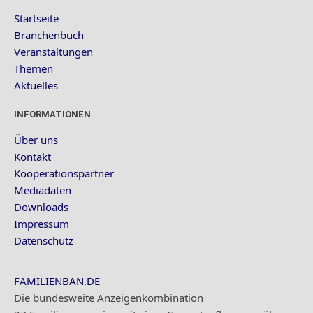
Startseite
Branchenbuch
Veranstaltungen
Themen
Aktuelles
INFORMATIONEN
Über uns
Kontakt
Kooperationspartner
Mediadaten
Downloads
Impressum
Datenschutz
FAMILIENBAN.DE
Die bundesweite Anzeigenkombination