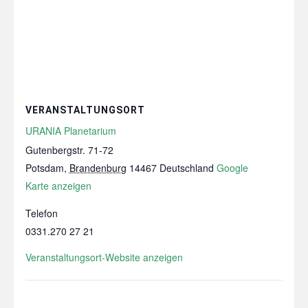
VERANSTALTUNGSORT
URANIA Planetarium
Gutenbergstr. 71-72
Potsdam
,
Brandenburg
14467
Deutschland
Google
Karte anzeigen
Telefon
0331.270 27 21
Veranstaltungsort-Website anzeigen