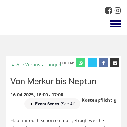
TEILEN:
Alle Veranstaltungen
Von Merkur bis Neptun
16.04.2025, 16:00
-
17:00
Kostenpflichtig
Event Series
(See All)
Habt ihr euch schon einmal gefragt, welche