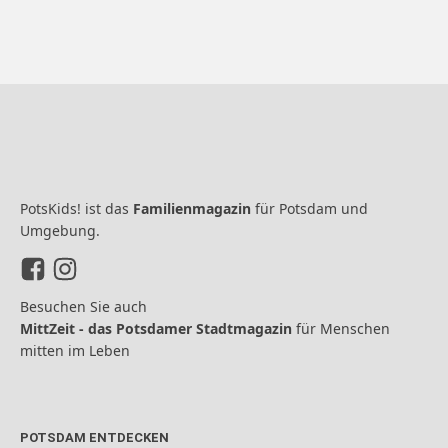
PotsKids! ist das
Familienmagazin
für Potsdam und
Umgebung.
Besuchen Sie auch
MittZeit - das Potsdamer Stadtmagazin
für Menschen
mitten im Leben
POTSDAM ENTDECKEN