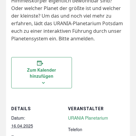
Himmelskörper eigentlich bewohnbar sind?
Oder welcher Planet der größte ist und welcher
der kleinste? Um das und noch viel mehr zu
erfahren, lädt das URANIA-Planetarium Potsdam
euch zu einer interaktiven Führung durch unser
Planetensystem ein. Bitte anmelden.
Zum Kalender
hinzufügen
DETAILS
VERANSTALTER
Datum:
URANIA Planetarium
16.04.2025
Telefon