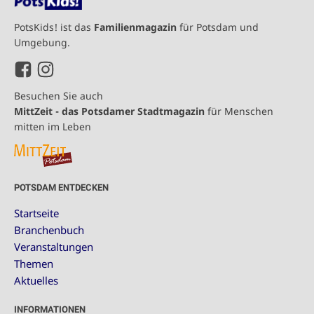
PotsKids! ist das
Familienmagazin
für Potsdam und
Umgebung.
Besuchen Sie auch
MittZeit - das Potsdamer Stadtmagazin
für Menschen
mitten im Leben
POTSDAM ENTDECKEN
Startseite
Branchenbuch
Veranstaltungen
Themen
Aktuelles
INFORMATIONEN