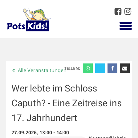
TEILEN:
Alle Veranstaltungen
Wer lebte im Schloss
Caputh? - Eine Zeitreise ins
17. Jahrhundert
27.09.2026, 13:00
-
14:00