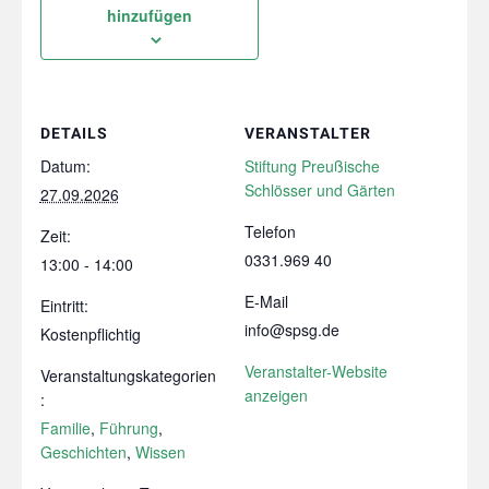
hinzufügen
DETAILS
VERANSTALTER
Datum:
Stiftung Preußische
Schlösser und Gärten
27.09.2026
Telefon
Zeit:
0331.969 40
13:00 - 14:00
E-Mail
Eintritt:
info@spsg.de
Kostenpflichtig
Veranstalter-Website
Veranstaltungskategorien
anzeigen
:
Familie
,
Führung
,
Geschichten
,
Wissen