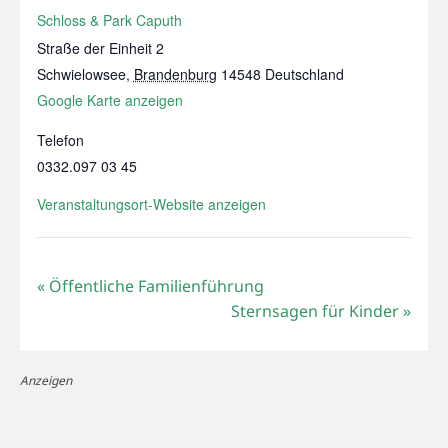
Schloss & Park Caputh
Straße der Einheit 2
Schwielowsee
,
Brandenburg
14548
Deutschland
Google Karte anzeigen
Telefon
0332.097 03 45
Veranstaltungsort-Website anzeigen
«
Öffentliche Familienführung
Sternsagen für Kinder
»
Anzeigen