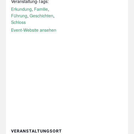
Veranstaltung-Tags:
Erkundung
,
Familie
,
Führung
,
Geschichten
,
Schloss
Event-Website ansehen
VERANSTALTUNGSORT