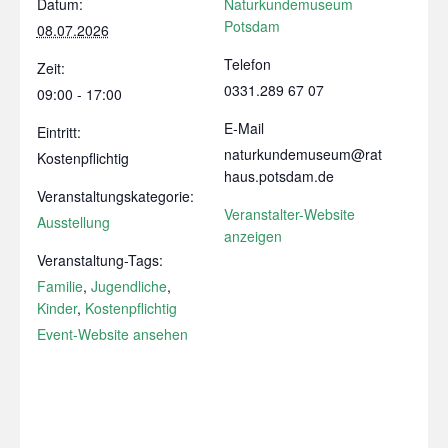
Datum:
Naturkundemuseum
Potsdam
08.07.2026
Telefon
Zeit:
0331.289 67 07
09:00 - 17:00
E-Mail
Eintritt:
naturkundemuseum@rat
Kostenpflichtig
haus.potsdam.de
Veranstaltungskategorie:
Veranstalter-Website
Ausstellung
anzeigen
Veranstaltung-Tags:
Familie
,
Jugendliche
,
Kinder
,
Kostenpflichtig
Event-Website ansehen