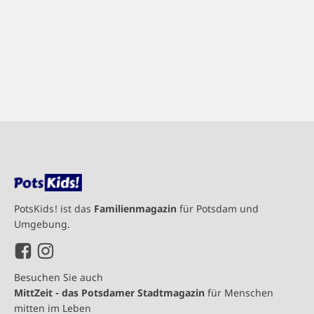
PotsKids! ist das
Familienmagazin
für Potsdam und
Umgebung.
Besuchen Sie auch
MittZeit - das Potsdamer Stadtmagazin
für Menschen
mitten im Leben