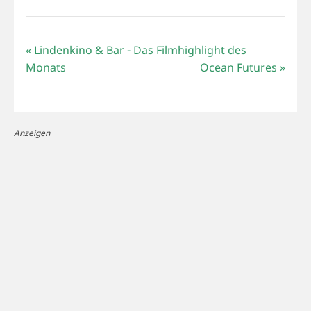
«
Lindenkino & Bar - Das Filmhighlight des
Monats
Ocean Futures
»
Anzeigen