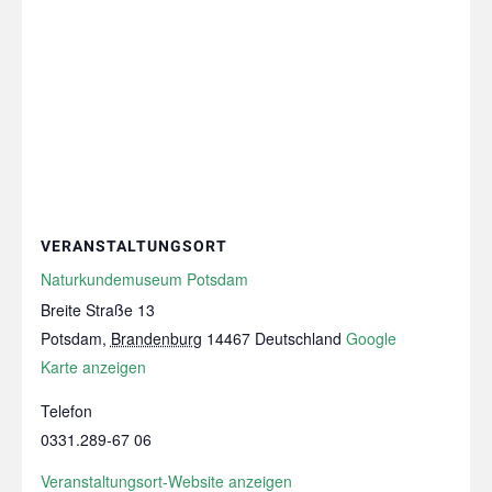
VERANSTALTUNGSORT
Naturkundemuseum Potsdam
Breite Straße 13
Potsdam
,
Brandenburg
14467
Deutschland
Google
Karte anzeigen
Telefon
0331.289‑67 06
Veranstaltungsort-Website anzeigen