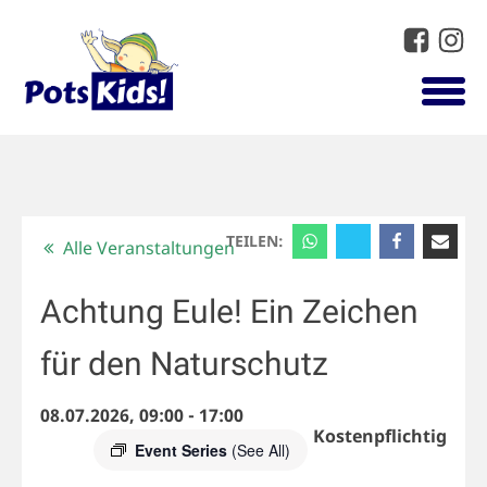
TEILEN:
Alle Veranstaltungen
Achtung Eule! Ein Zeichen
für den Naturschutz
08.07.2026, 09:00
-
17:00
Kostenpflichtig
Event Series
(See All)