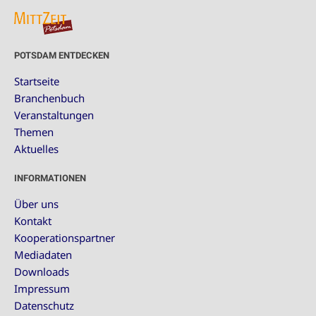
POTSDAM ENTDECKEN
Startseite
Branchenbuch
Veranstaltungen
Themen
Aktuelles
INFORMATIONEN
Über uns
Kontakt
Kooperationspartner
Mediadaten
Downloads
Impressum
Datenschutz