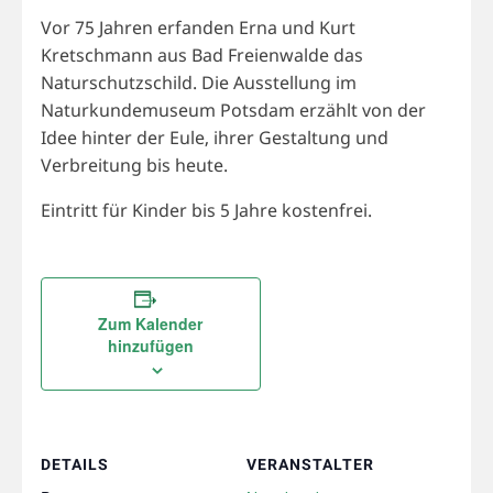
Vor 75 Jahren erfanden Erna und Kurt
Kretschmann aus Bad Freienwalde das
Naturschutzschild. Die Ausstellung im
Naturkundemuseum Potsdam erzählt von der
Idee hinter der Eule, ihrer Gestaltung und
Verbreitung bis heute.
Eintritt für Kinder bis 5 Jahre kostenfrei.
Zum Kalender
hinzufügen
DETAILS
VERANSTALTER