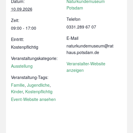
Datum:
Naturkundemuseum
Potsdam
10.09.2026
Telefon
Zeit:
0331.289 67 07
09:00 - 17:00
E-Mail
Eintritt:
naturkundemuseum@rat
Kostenpflichtig
haus.potsdam.de
Veranstaltungskategorie:
Veranstalter-Website
Ausstellung
anzeigen
Veranstaltung-Tags:
Familie
,
Jugendliche
,
Kinder
,
Kostenpflichtig
Event-Website ansehen