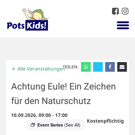
TEILEN:
Alle Veranstaltungen
Achtung Eule! Ein Zeichen
für den Naturschutz
10.09.2026, 09:00
-
17:00
Kostenpflichtig
Event Series
(See All)