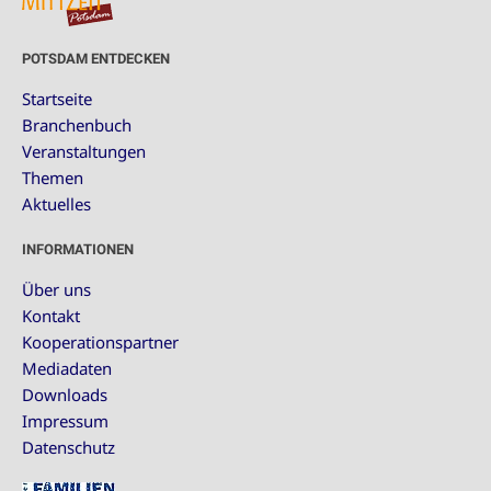
POTSDAM ENTDECKEN
Startseite
Branchenbuch
Veranstaltungen
Themen
Aktuelles
INFORMATIONEN
Über uns
Kontakt
Kooperationspartner
Mediadaten
Downloads
Impressum
Datenschutz