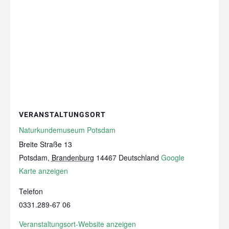
VERANSTALTUNGSORT
Naturkundemuseum Potsdam
Breite Straße 13
Potsdam
,
Brandenburg
14467
Deutschland
Google
Karte anzeigen
Telefon
0331.289‑67 06
Veranstaltungsort-Website anzeigen