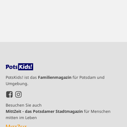
PotsKids! ist das
Familienmagazin
für Potsdam und
Umgebung.
Besuchen Sie auch
MittZeit - das Potsdamer Stadtmagazin
für Menschen
mitten im Leben