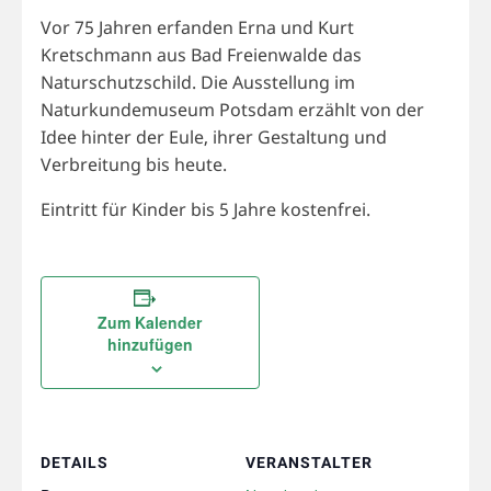
Vor 75 Jahren erfanden Erna und Kurt
Kretschmann aus Bad Freienwalde das
Naturschutzschild. Die Ausstellung im
Naturkundemuseum Potsdam erzählt von der
Idee hinter der Eule, ihrer Gestaltung und
Verbreitung bis heute.
Eintritt für Kinder bis 5 Jahre kostenfrei.
Zum Kalender
hinzufügen
DETAILS
VERANSTALTER