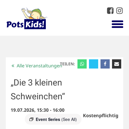
TEILEN:
Alle Veranstaltungen
„Die 3 kleinen
Schweinchen“
19.07.2026, 15:30
-
16:00
Kostenpflichtig
Event Series
(See All)