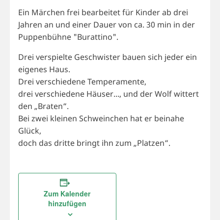
Ein Märchen frei bearbeitet für Kinder ab drei
Jahren an und einer Dauer von ca. 30 min in der
Puppenbühne "Burattino".
Drei verspielte Geschwister bauen sich jeder ein
eigenes Haus.
Drei verschiedene Temperamente,
drei verschiedene Häuser..., und der Wolf wittert
den „Braten“.
Bei zwei kleinen Schweinchen hat er beinahe
Glück,
doch das dritte bringt ihn zum „Platzen“.
Zum Kalender
hinzufügen