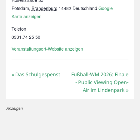
Potsdam
,
Brandenburg
14482
Deutschland
Google
Karte anzeigen
Telefon
0331.74 25 50
Veranstaltungsort-Website anzeigen
«
Das Schulgespenst
Fußball-WM 2026: Finale
- Public Viewing Open-
Air im Lindenpark
»
Anzeigen