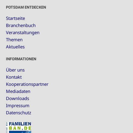
POTSDAM ENTDECKEN
Startseite
Branchenbuch
Veranstaltungen
Themen
Aktuelles
INFORMATIONEN
Über uns
Kontakt
Kooperationspartner
Mediadaten
Downloads
Impressum
Datenschutz