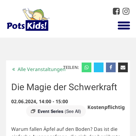
TEILEN:
Alle Veranstaltungen
Die Magie der Schwerkraft
02.06.2024, 14:00
-
15:00
Kostenpflichtig
Event Series
(See All)
Warum fallen Äpfel auf den Boden? Das ist die