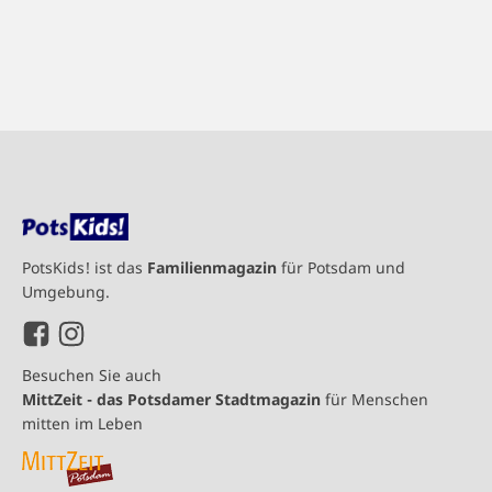
PotsKids! ist das
Familienmagazin
für Potsdam und
Umgebung.
Besuchen Sie auch
MittZeit - das Potsdamer Stadtmagazin
für Menschen
mitten im Leben