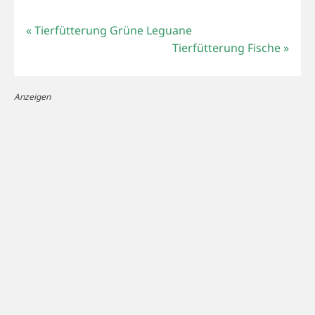
«
Tierfütterung Grüne Leguane
Tierfütterung Fische
»
Anzeigen