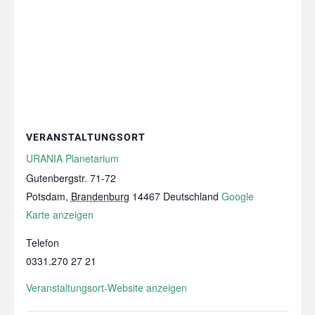
VERANSTALTUNGSORT
URANIA Planetarium
Gutenbergstr. 71-72
Potsdam
,
Brandenburg
14467
Deutschland
Google
Karte anzeigen
Telefon
0331.270 27 21
Veranstaltungsort-Website anzeigen