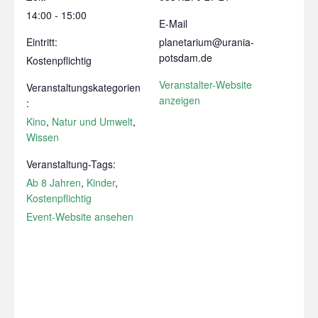
14:00 - 15:00
E-Mail
Eintritt:
planetarium@urania-
potsdam.de
Kostenpflichtig
Veranstalter-Website
Veranstaltungskategorien
anzeigen
:
Kino
,
Natur und Umwelt
,
Wissen
Veranstaltung-Tags:
Ab 8 Jahren
,
Kinder
,
Kostenpflichtig
Event-Website ansehen