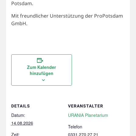
Potsdam.
Mit freundlicher Unterstützung der ProPotsdam
GmbH.
Zum Kalender
hinzufügen
DETAILS
VERANSTALTER
Datum:
URANIA Planetarium
14.08.2026
Telefon
Zeit:
0331.270 27 21