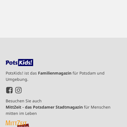
PotsKids! ist das
Familienmagazin
für Potsdam und
Umgebung.
Besuchen Sie auch
MittZeit - das Potsdamer Stadtmagazin
für Menschen
mitten im Leben