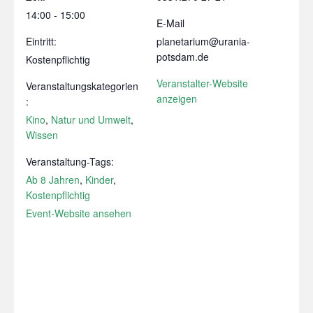
14:00 - 15:00
E-Mail
Eintritt:
planetarium@urania-
potsdam.de
Kostenpflichtig
Veranstalter-Website
Veranstaltungskategorien
anzeigen
:
Kino
,
Natur und Umwelt
,
Wissen
Veranstaltung-Tags:
Ab 8 Jahren
,
Kinder
,
Kostenpflichtig
Event-Website ansehen