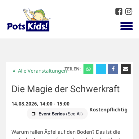
TEILEN:
Alle Veranstaltungen
Die Magie der Schwerkraft
14.08.2026, 14:00
-
15:00
Kostenpflichtig
Event Series
(See All)
Warum fallen Äpfel auf den Boden? Das ist die