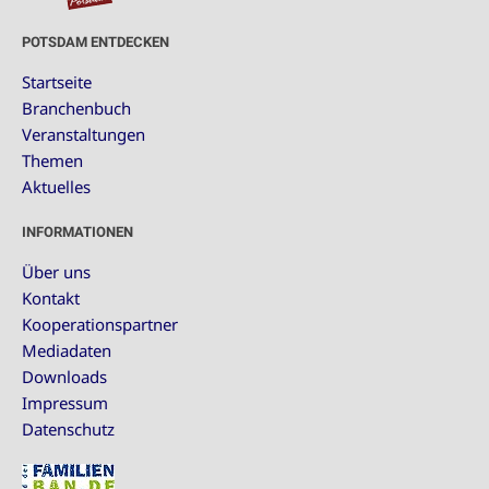
POTSDAM ENTDECKEN
Startseite
Branchenbuch
Veranstaltungen
Themen
Aktuelles
INFORMATIONEN
Über uns
Kontakt
Kooperationspartner
Mediadaten
Downloads
Impressum
Datenschutz