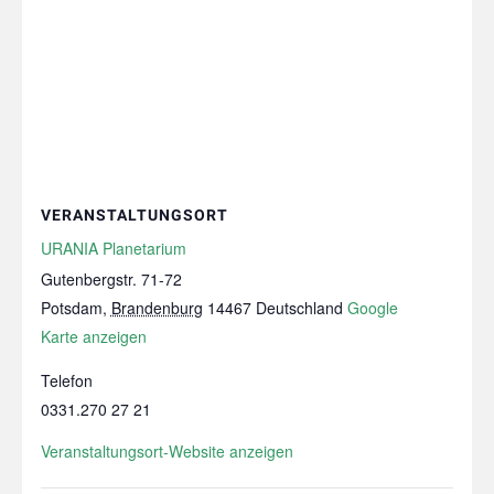
VERANSTALTUNGSORT
URANIA Planetarium
Gutenbergstr. 71-72
Potsdam
,
Brandenburg
14467
Deutschland
Google
Karte anzeigen
Telefon
0331.270 27 21
Veranstaltungsort-Website anzeigen