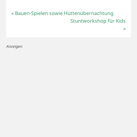
«
Bauen-Spielen sowie Hüttenübernachtung
Stuntworkshop für Kids
»
Anzeigen