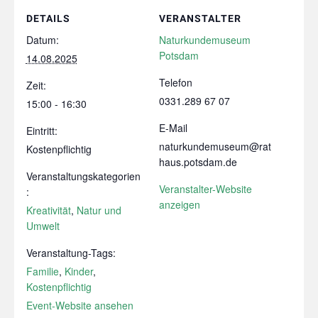
DETAILS
VERANSTALTER
Datum:
Naturkundemuseum
Potsdam
14.08.2025
Telefon
Zeit:
0331.289 67 07
15:00 - 16:30
E-Mail
Eintritt:
naturkundemuseum@rat
Kostenpflichtig
haus.potsdam.de
Veranstaltungskategorien
Veranstalter-Website
:
anzeigen
Kreativität
,
Natur und
Umwelt
Veranstaltung-Tags:
Familie
,
Kinder
,
Kostenpflichtig
Event-Website ansehen