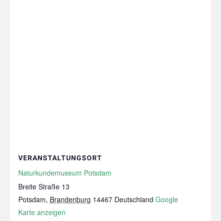
VERANSTALTUNGSORT
Naturkundemuseum Potsdam
Breite Straße 13
Potsdam
,
Brandenburg
14467
Deutschland
Google
Karte anzeigen