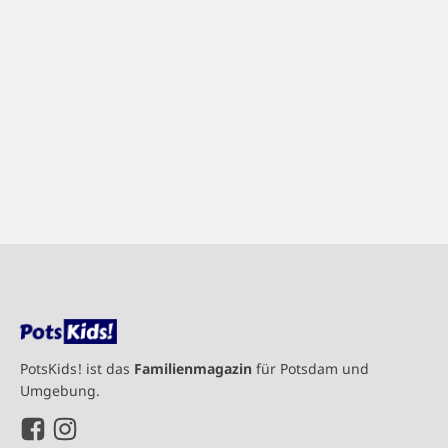
PotsKids! ist das
Familienmagazin
für Potsdam und
Umgebung.