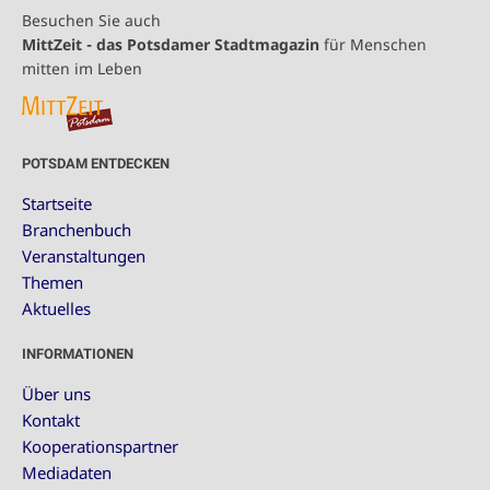
Besuchen Sie auch
MittZeit - das Potsdamer Stadtmagazin
für Menschen
mitten im Leben
POTSDAM ENTDECKEN
Startseite
Branchenbuch
Veranstaltungen
Themen
Aktuelles
INFORMATIONEN
Über uns
Kontakt
Kooperationspartner
Mediadaten