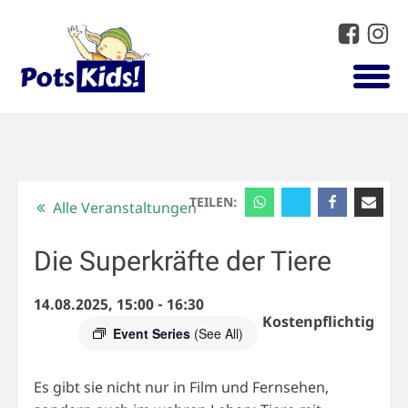
TEILEN:
Alle Veranstaltungen
Die Superkräfte der Tiere
14.08.2025, 15:00
-
16:30
Kostenpflichtig
Event Series
(See All)
Es gibt sie nicht nur in Film und Fernsehen,