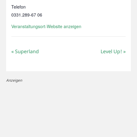
Telefon
0331.289‑67 06
Veranstaltungsort-Website anzeigen
«
Superland
Level Up!
»
Anzeigen