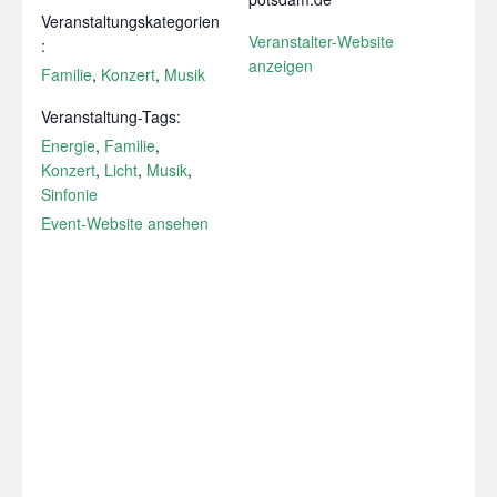
Veranstaltungskategorien
Veranstalter-Website
:
anzeigen
Familie
,
Konzert
,
Musik
Veranstaltung-Tags:
Energie
,
Familie
,
Konzert
,
Licht
,
Musik
,
Sinfonie
Event-Website ansehen