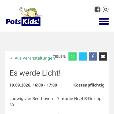
TEILEN:
Alle Veranstaltungen
Es werde Licht!
19.09.2026, 16:00
-
17:00
Kostenpflichtig
Ludwig van Beethoven | Sinfonie Nr. 4 B-Dur op.
60