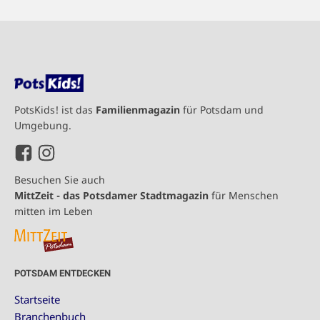
PotsKids! ist das
Familienmagazin
für Potsdam und
Umgebung.
Besuchen Sie auch
MittZeit - das Potsdamer Stadtmagazin
für Menschen
mitten im Leben
POTSDAM ENTDECKEN
Startseite
Branchenbuch