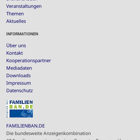
Veranstaltungen
Themen
Aktuelles
INFORMATIONEN
Über uns
Kontakt
Kooperationspartner
Mediadaten
Downloads
Impressum
Datenschutz
FAMILIENBAN.DE
Die bundesweite Anzeigenkombination