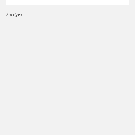
Anzeigen