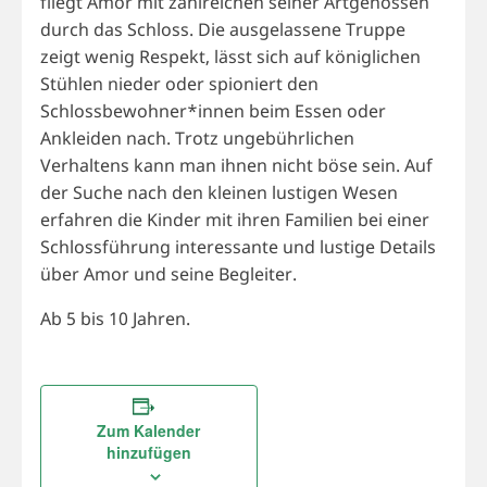
fliegt Amor mit zahlreichen seiner Artgenossen
durch das Schloss. Die ausgelassene Truppe
zeigt wenig Respekt, lässt sich auf königlichen
Stühlen nieder oder spioniert den
Schlossbewohner*innen beim Essen oder
Ankleiden nach. Trotz ungebührlichen
Verhaltens kann man ihnen nicht böse sein. Auf
der Suche nach den kleinen lustigen Wesen
erfahren die Kinder mit ihren Familien bei einer
Schlossführung interessante und lustige Details
über Amor und seine Begleiter.
Ab 5 bis 10 Jahren.
Zum Kalender
hinzufügen