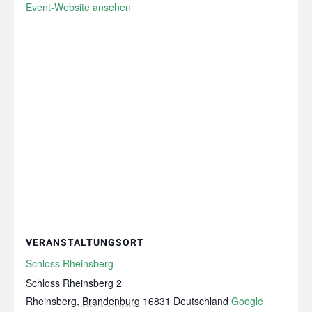
Event-Website ansehen
VERANSTALTUNGSORT
Schloss Rheinsberg
Schloss Rheinsberg 2
Rheinsberg
,
Brandenburg
16831
Deutschland
Google