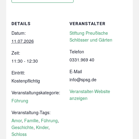
DETAILS
VERANSTALTER
Datum:
Stiftung Preußische
Schlösser und Gärten
11.07.2026
Telefon
Zeit:
0331.969 40
11:30 - 12:30
E-Mail
Eintritt:
info@spsg.de
Kostenpflichtig
Veranstalter-Website
Veranstaltungskategorie:
anzeigen
Führung
Veranstaltung-Tags:
Amor
,
Familie
,
Führung
,
Geschichte
,
Kinder
,
Schloss