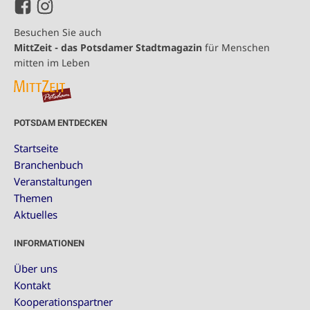
Besuchen Sie auch
MittZeit - das Potsdamer Stadtmagazin
für Menschen
mitten im Leben
POTSDAM ENTDECKEN
Startseite
Branchenbuch
Veranstaltungen
Themen
Aktuelles
INFORMATIONEN
Über uns
Kontakt
Kooperationspartner