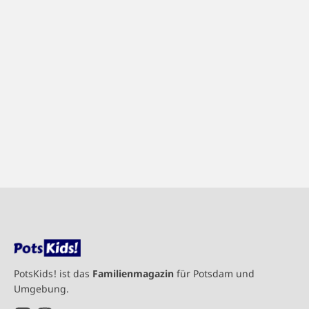
PotsKids! ist das
Familienmagazin
für Potsdam und
Umgebung.