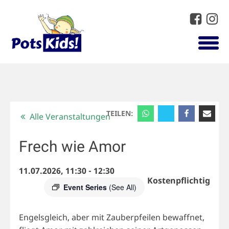
TEILEN:
Alle Veranstaltungen
Frech wie Amor
11.07.2026, 11:30
-
12:30
Kostenpflichtig
Event Series
(See All)
Engelsgleich, aber mit Zauberpfeilen bewaffnet,