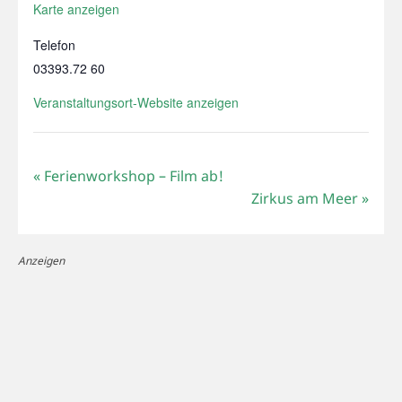
Karte anzeigen
Telefon
03393.72 60
Veranstaltungsort-Website anzeigen
«
Ferienworkshop – Film ab!
Zirkus am Meer
»
Anzeigen