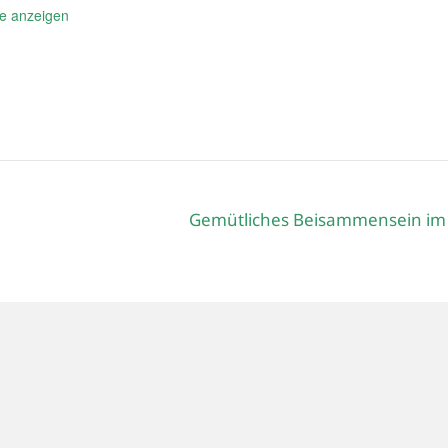
e anzeigen
Gemütliches Beisammensein im