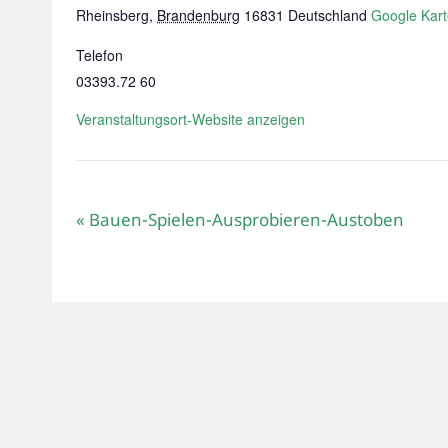
Rheinsberg
,
Brandenburg
16831
Deutschland
Google Kart
Telefon
03393.72 60
Veranstaltungsort-Website anzeigen
«
Bauen-Spielen-Ausprobieren-Austoben