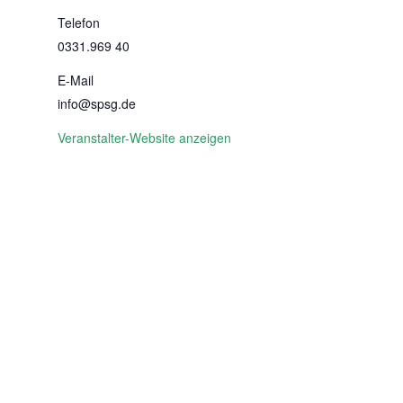
Telefon
0331.969 40
E-Mail
info@spsg.de
Veranstalter-Website anzeigen