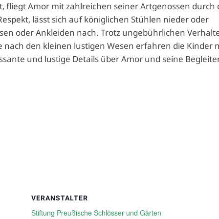
t, fliegt Amor mit zahlreichen seiner Artgenossen durch 
espekt, lässt sich auf königlichen Stühlen nieder oder
sen oder Ankleiden nach. Trotz ungebührlichen Verhalt
e nach den kleinen lustigen Wesen erfahren die Kinder 
ssante und lustige Details über Amor und seine Begleiter
VERANSTALTER
Stiftung Preußische Schlösser und Gärten