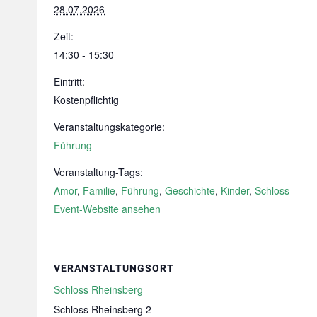
28.07.2026
Zeit:
14:30 - 15:30
Eintritt:
Kostenpflichtig
Veranstaltungskategorie:
Führung
Veranstaltung-Tags:
Amor
,
Familie
,
Führung
,
Geschichte
,
Kinder
,
Schloss
Event-Website ansehen
VERANSTALTUNGSORT
Schloss Rheinsberg
Schloss Rheinsberg 2