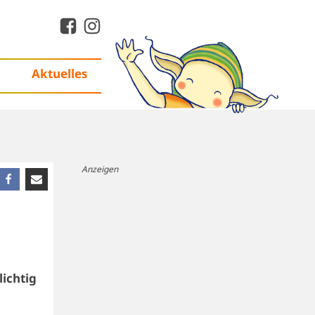
Aktuelles
Anzeigen
lichtig