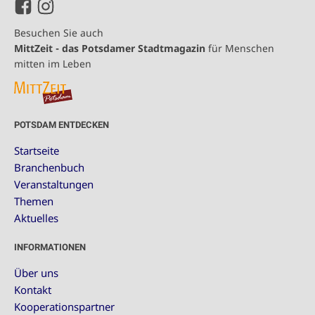
Besuchen Sie auch
MittZeit - das Potsdamer Stadtmagazin
für Menschen
mitten im Leben
POTSDAM ENTDECKEN
Startseite
Branchenbuch
Veranstaltungen
Themen
Aktuelles
INFORMATIONEN
Über uns
Kontakt
Kooperationspartner