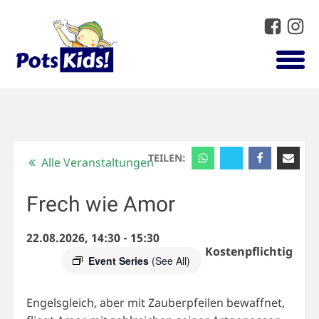
TEILEN:
Alle Veranstaltungen
Frech wie Amor
22.08.2026, 14:30
-
15:30
Kostenpflichtig
Event Series
(See All)
Engelsgleich, aber mit Zauberpfeilen bewaffnet,