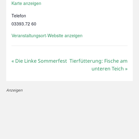
Karte anzeigen
Telefon
03393.72 60
Veranstaltungsort-Website anzeigen
«
Die Linke Sommerfest
Tierfütterung: Fische am
unteren Teich
»
Anzeigen