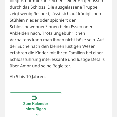
fliegt Amor mit zahlreichen seiner Artgenossen
durch das Schloss. Die ausgelassene Truppe
zeigt wenig Respekt, lässt sich auf königlichen
Stühlen nieder oder spioniert den
Schlossbewohner*innen beim Essen oder
Ankleiden nach. Trotz ungebührlichen
Verhaltens kann man ihnen nicht böse sein. Auf
der Suche nach den kleinen lustigen Wesen
erfahren die Kinder mit ihren Familien bei einer
Schlossführung interessante und lustige Details
über Amor und seine Begleiter.
Ab 5 bis 10 Jahren.
Zum Kalender
hinzufügen