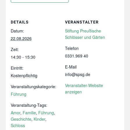
DETAILS
VERANSTALTER
Datum:
Stiftung Preußische
Schlösser und Gärten
22.08.2026
Telefon
Zeit:
0331.969 40
14:30 - 15:30
E-Mail
Eintritt:
info@spsg.de
Kostenpflichtig
Veranstalter-Website
Veranstaltungskategorie:
anzeigen
Führung
Veranstaltung-Tags:
Amor
,
Familie
,
Führung
,
Geschichte
,
Kinder
,
Schloss