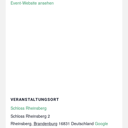
Event-Website ansehen
VERANSTALTUNGSORT
Schloss Rheinsberg
Schloss Rheinsberg 2
Rheinsberg
,
Brandenburg
16831
Deutschland
Google