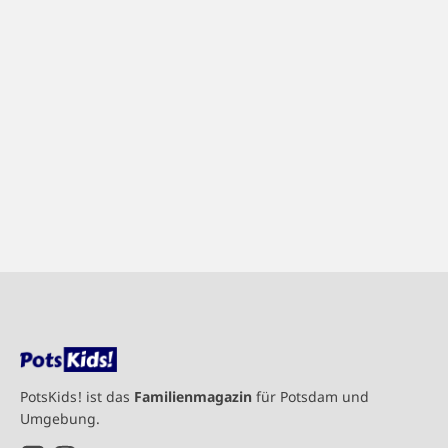
PotsKids! ist das
Familienmagazin
für Potsdam und
Umgebung.