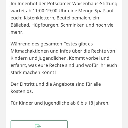
Im Innenhof der Potsdamer Waisenhaus-Stiftung
wartet ab 11:00-19:00 Uhr eine Menge Spaß auf
euch: Kistenklettern, Beutel bemalen, ein
Bällebad, Hüpfburgen, Schminken und noch viel
mehr.
Während des gesamten Festes gibt es
Mitmachaktionen und Infos über die Rechte von
Kindern und Jugendlichen. Kommt vorbei und
erfahrt, was eure Rechte sind und wofür ihr euch
stark machen könnt!
Der Eintritt und die Angebote sind für alle
kostenlos.
Für Kinder und Jugendliche ab 6 bis 18 Jahren.