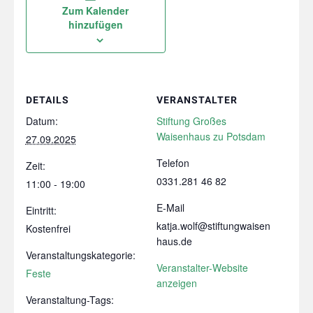
Zum Kalender
hinzufügen
DETAILS
VERANSTALTER
Datum:
Stiftung Großes
Waisenhaus zu Potsdam
27.09.2025
Telefon
Zeit:
0331.281 46 82
11:00 - 19:00
E-Mail
Eintritt:
katja.wolf@stiftungwaisen
Kostenfrei
haus.de
Veranstaltungskategorie:
Veranstalter-Website
Feste
anzeigen
Veranstaltung-Tags: