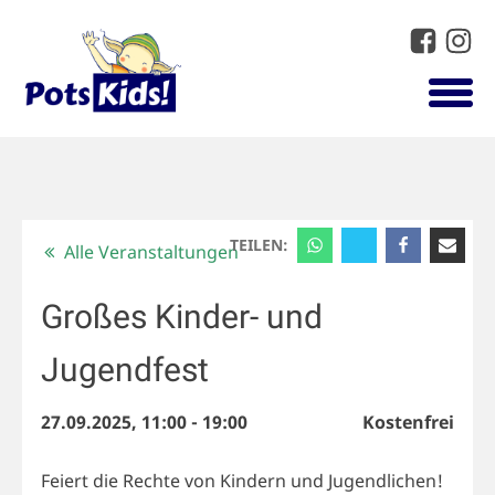
TEILEN:
Alle Veranstaltungen
Großes Kinder- und
Jugendfest
27.09.2025, 11:00
-
19:00
Kostenfrei
Feiert die Rechte von Kindern und Jugendlichen!