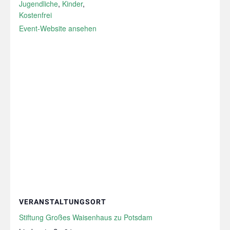
Jugendliche
,
Kinder
,
Kostenfrei
Event-Website ansehen
VERANSTALTUNGSORT
Stiftung Großes Waisenhaus zu Potsdam