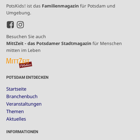
PotsKids! ist das
Familienmagazin
für Potsdam und
Umgebung.
Besuchen Sie auch
MittZeit - das Potsdamer Stadtmagazin
für Menschen
mitten im Leben
POTSDAM ENTDECKEN
Startseite
Branchenbuch
Veranstaltungen
Themen
Aktuelles
INFORMATIONEN