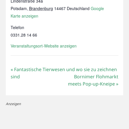
Lindenstraße 34a
Potsdam
,
Brandenburg
14467
Deutschland
Google
Karte anzeigen
Telefon
0331.28 14 66
Veranstaltungsort-Website anzeigen
«
Fantastische Tierwesen und wo sie zu zeichnen
sind
Bornimer Flohmarkt
meets Pop-up-Kneipe
»
Anzeigen