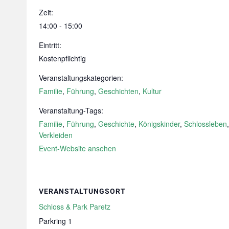
Zeit:
14:00 - 15:00
Eintritt:
Kostenpflichtig
Veranstaltungskategorien:
Familie
,
Führung
,
Geschichten
,
Kultur
Veranstaltung-Tags:
Familie
,
Führung
,
Geschichte
,
Königskinder
,
Schlossleben
,
Verkleiden
Event-Website ansehen
VERANSTALTUNGSORT
Schloss & Park Paretz
Parkring 1