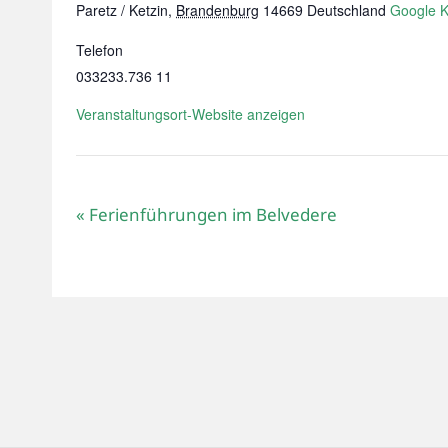
Paretz / Ketzin
,
Brandenburg
14669
Deutschland
Google K
Telefon
033233.736 11
Veranstaltungsort-Website anzeigen
«
Ferienführungen im Belvedere