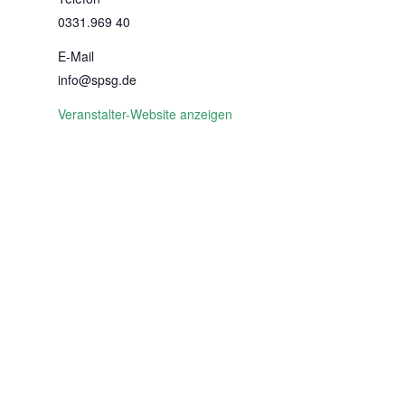
0331.969 40
E-Mail
info@spsg.de
Veranstalter-Website anzeigen