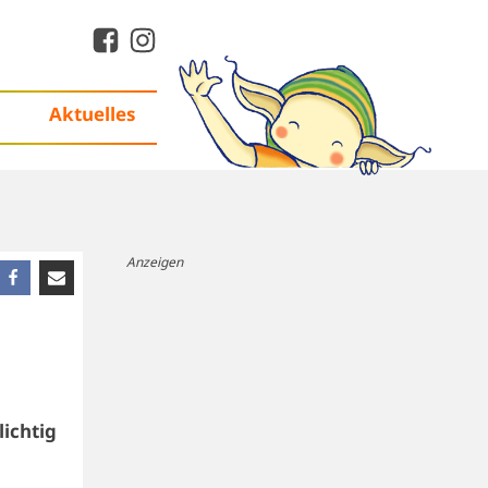
Aktuelles
Anzeigen
lichtig