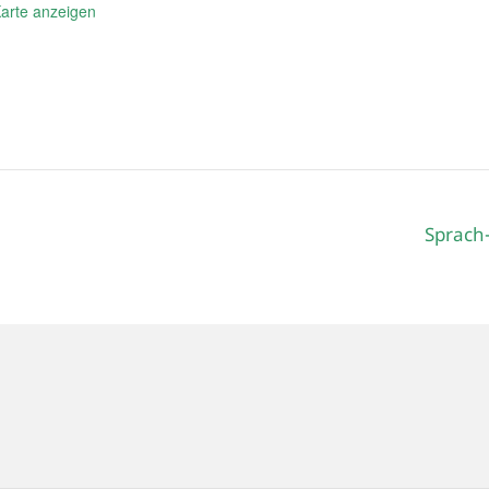
arte anzeigen
Sprach