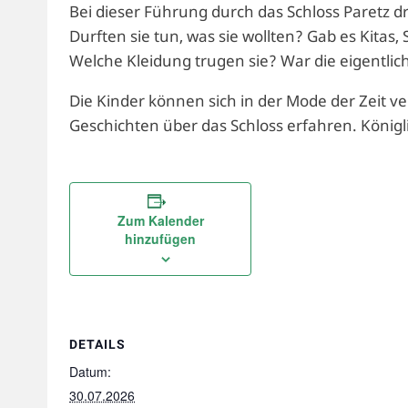
Bei dieser Führung durch das Schloss Paretz d
Durften sie tun, was sie wollten? Gab es Kitas,
Welche Kleidung trugen sie? War die eigentli
Die Kinder können sich in der Mode der Zeit v
Geschichten über das Schloss erfahren. Königli
Zum Kalender
hinzufügen
DETAILS
Datum:
30.07.2026