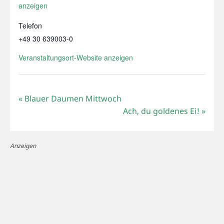
anzeigen
Telefon
+49 30 639003-0
Veranstaltungsort-Website anzeigen
«
Blauer Daumen Mittwoch
Ach, du goldenes Ei!
»
Anzeigen