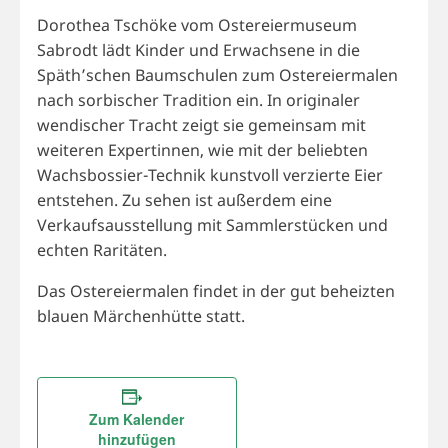
Dorothea Tschöke vom Ostereiermuseum
Sabrodt lädt Kinder und Erwachsene in die
Späth’schen Baumschulen zum Ostereiermalen
nach sorbischer Tradition ein. In originaler
wendischer Tracht zeigt sie gemeinsam mit
weiteren Expertinnen, wie mit der beliebten
Wachsbossier-Technik kunstvoll verzierte Eier
entstehen. Zu sehen ist außerdem eine
Verkaufsausstellung mit Sammlerstücken und
echten Raritäten.
Das Ostereiermalen findet in der gut beheizten
blauen Märchenhütte statt.
Zum Kalender
hinzufügen