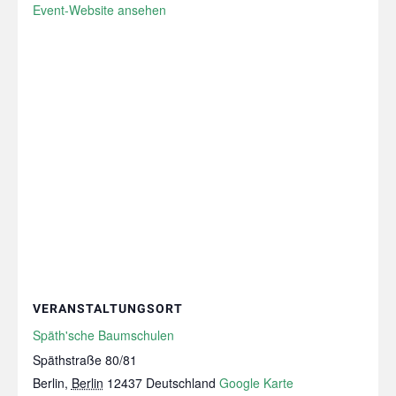
Event-Website ansehen
VERANSTALTUNGSORT
Späth'sche Baumschulen
Späthstraße 80/81
Berlin
,
Berlin
12437
Deutschland
Google Karte