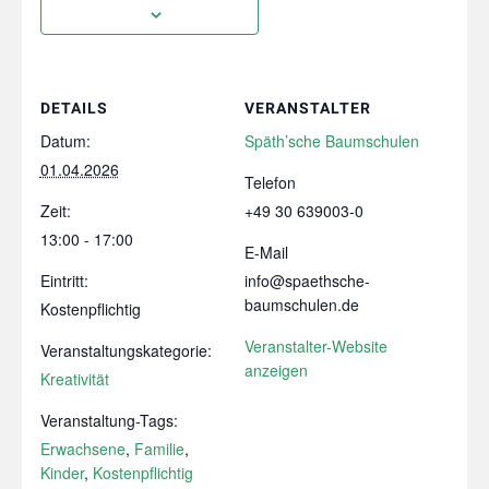
DETAILS
VERANSTALTER
Datum:
Späth’sche Baumschulen
01.04.2026
Telefon
Zeit:
+49 30 639003-0
13:00 - 17:00
E-Mail
Eintritt:
info@spaethsche-
baumschulen.de
Kostenpflichtig
Veranstalter-Website
Veranstaltungskategorie:
anzeigen
Kreativität
Veranstaltung-Tags:
Erwachsene
,
Familie
,
Kinder
,
Kostenpflichtig