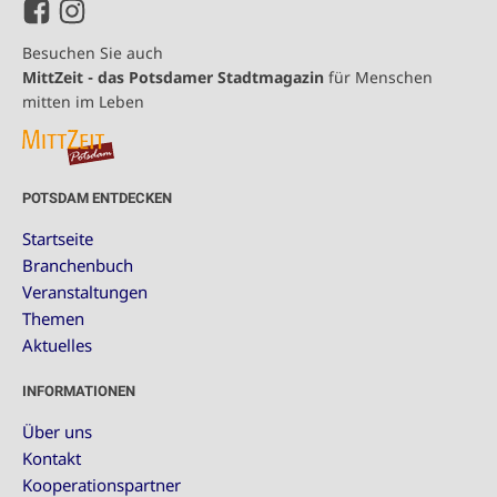
Besuchen Sie auch
MittZeit - das Potsdamer Stadtmagazin
für Menschen
mitten im Leben
POTSDAM ENTDECKEN
Startseite
Branchenbuch
Veranstaltungen
Themen
Aktuelles
INFORMATIONEN
Über uns
Kontakt
Kooperationspartner