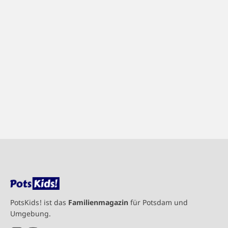
PotsKids! ist das
Familienmagazin
für Potsdam und
Umgebung.