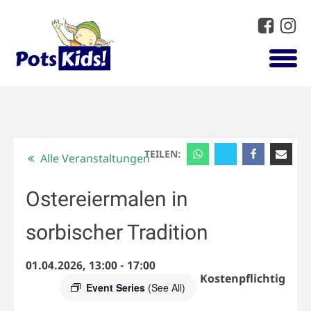
TEILEN:
Alle Veranstaltungen
Ostereiermalen in
sorbischer Tradition
01.04.2026, 13:00
-
17:00
Kostenpflichtig
Event Series
(See All)