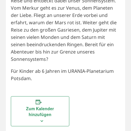
Reise und entdeckt dabei unser Sonnensystem.
Vom Merkur geht es zur Venus, dem Planeten
der Liebe. Fliegt an unserer Erde vorbei und
erfahrt, warum der Mars rot ist. Weiter geht die
Reise zu den großen Gasriesen, dem Jupiter mit
seinen vielen Monden und dem Saturn mit
seinen beeindruckenden Ringen. Bereit für ein
Abenteuer bis hin zur Grenze unseres
Sonnensystems?
Für Kinder ab 6 Jahren im URANIA-Planetarium
Potsdam.
Zum Kalender
hinzufügen