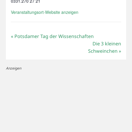
0331.270 27 21
Veranstaltungsort-Website anzeigen
«
Potsdamer Tag der Wissenschaften
Die 3 kleinen
Schweinchen
»
Anzeigen