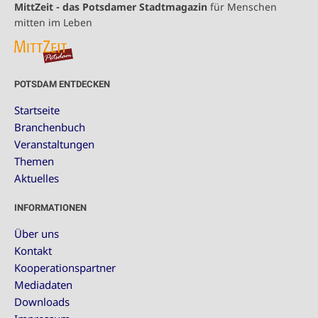
MittZeit - das Potsdamer Stadtmagazin
für Menschen
mitten im Leben
POTSDAM ENTDECKEN
Startseite
Branchenbuch
Veranstaltungen
Themen
Aktuelles
INFORMATIONEN
Über uns
Kontakt
Kooperationspartner
Mediadaten
Downloads