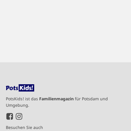
PotsKids! ist das
Familienmagazin
für Potsdam und
Umgebung.
Besuchen Sie auch