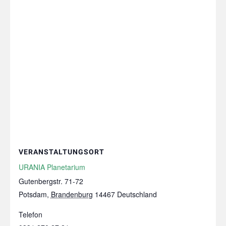
VERANSTALTUNGSORT
URANIA Planetarium
Gutenbergstr. 71-72
Potsdam
,
Brandenburg
14467
Deutschland
Telefon