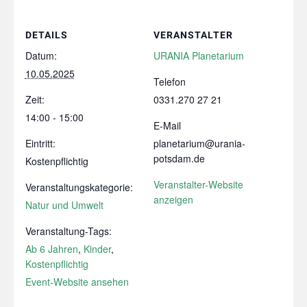
DETAILS
VERANSTALTER
Datum:
URANIA Planetarium
10.05.2025
Telefon
Zeit:
0331.270 27 21
14:00 - 15:00
E-Mail
Eintritt:
planetarium@urania-
potsdam.de
Kostenpflichtig
Veranstalter-Website
Veranstaltungskategorie:
anzeigen
Natur und Umwelt
Veranstaltung-Tags:
Ab 6 Jahren
,
Kinder
,
Kostenpflichtig
Event-Website ansehen