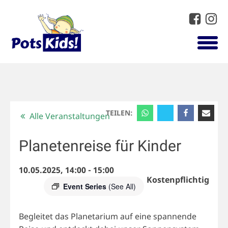
TEILEN:
Alle Veranstaltungen
Planetenreise für Kinder
10.05.2025, 14:00
-
15:00
Kostenpflichtig
Event Series
(See All)
Begleitet das Planetarium auf eine spannende