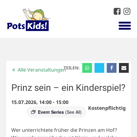
TEILEN:
Alle Veranstaltungen
Prinz sein – ein Kinderspiel?
15.07.2026, 14:00
-
15:00
Kostenpflichtig
Event Series
(See All)
Wer unterrichtete früher die Prinzen am Hof?