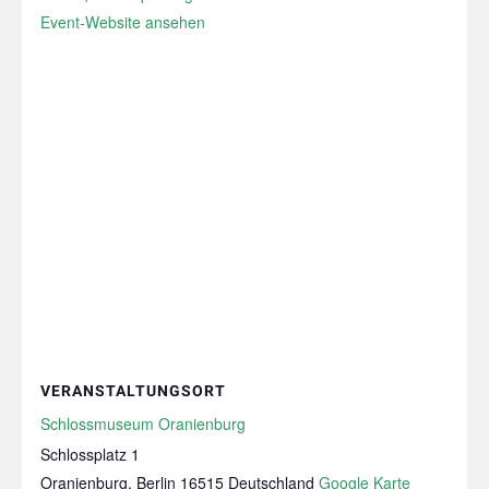
Event-Website ansehen
VERANSTALTUNGSORT
Schlossmuseum Oranienburg
Schlossplatz 1
Oranienburg
,
Berlin
16515
Deutschland
Google Karte