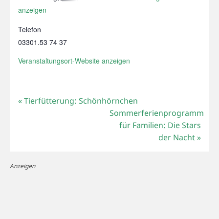
anzeigen
Telefon
03301.53 74 37
Veranstaltungsort-Website anzeigen
«
Tierfütterung: Schönhörnchen
Sommerferienprogramm
für Familien: Die Stars
der Nacht
»
Anzeigen