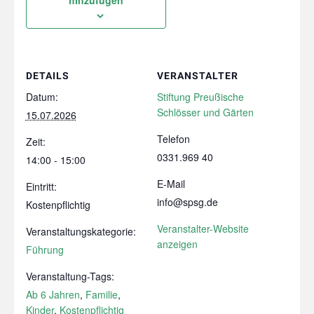
DETAILS
VERANSTALTER
Datum:
Stiftung Preußische
Schlösser und Gärten
15.07.2026
Telefon
Zeit:
0331.969 40
14:00 - 15:00
E-Mail
Eintritt:
info@spsg.de
Kostenpflichtig
Veranstalter-Website
Veranstaltungskategorie:
anzeigen
Führung
Veranstaltung-Tags:
Ab 6 Jahren
,
Familie
,
Kinder
,
Kostenpflichtig