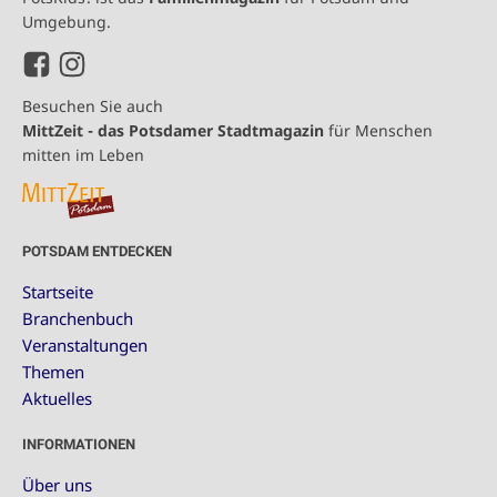
Umgebung.
Besuchen Sie auch
MittZeit - das Potsdamer Stadtmagazin
für Menschen
mitten im Leben
POTSDAM ENTDECKEN
Startseite
Branchenbuch
Veranstaltungen
Themen
Aktuelles
INFORMATIONEN
Über uns