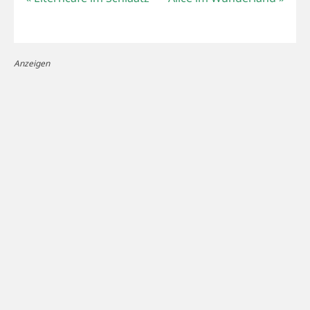
Anzeigen