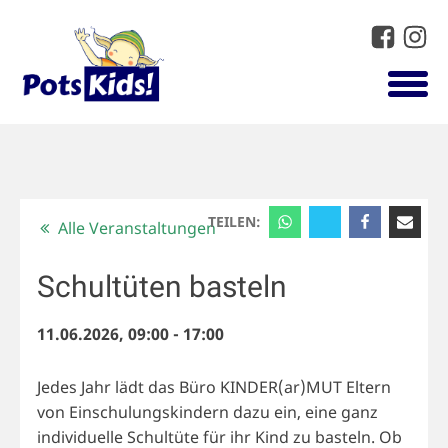
TEILEN:
Alle Veranstaltungen
Schultüten basteln
11.06.2026, 09:00
-
17:00
Jedes Jahr lädt das Büro KINDER(ar)MUT Eltern
von Einschulungskindern dazu ein, eine ganz
individuelle Schultüte für ihr Kind zu basteln. Ob