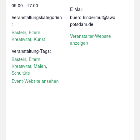
09:00 - 17:00
E-Mail
Veranstaltungskategorien
buero-kindermut@awo-
:
potsdam.de
Basteln
,
Eltern
,
Veranstalter-Website
Kreativität
,
Kunst
anzeigen
Veranstaltung-Tags:
Basteln
,
Eltern
,
Kreativität
,
Malen
,
Schultüte
Event-Website ansehen