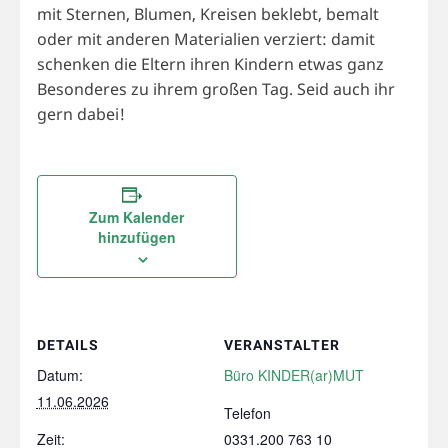
mit Sternen, Blumen, Kreisen beklebt, bemalt
oder mit anderen Materialien verziert: damit
schenken die Eltern ihren Kindern etwas ganz
Besonderes zu ihrem großen Tag. Seid auch ihr
gern dabei!
Zum Kalender
hinzufügen
DETAILS
VERANSTALTER
Datum:
Büro KINDER(ar)MUT
11.06.2026
Telefon
Zeit:
0331.200 763 10