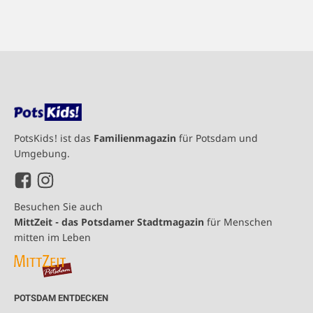
PotsKids! ist das
Familienmagazin
für Potsdam und
Umgebung.
Besuchen Sie auch
MittZeit - das Potsdamer Stadtmagazin
für Menschen
mitten im Leben
POTSDAM ENTDECKEN