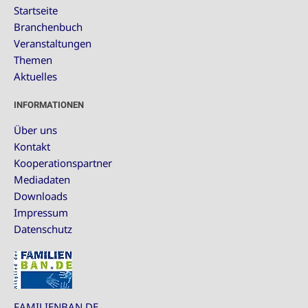
Startseite
Branchenbuch
Veranstaltungen
Themen
Aktuelles
INFORMATIONEN
Über uns
Kontakt
Kooperationspartner
Mediadaten
Downloads
Impressum
Datenschutz
FAMILIENBAN.DE