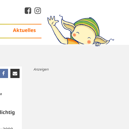
Aktuelles
Anzeigen
“
lichtig