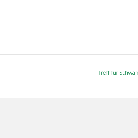
Treff für Schwa