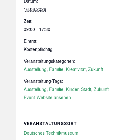
Datum:
16.06.2026
Zeit:
09:00 - 17:30
Eintritt:
Kostenpflichtig
Veranstaltungskategorien:
Ausstellung
,
Familie
,
Kreativität
,
Zukunft
Veranstaltung-Tags:
Ausstellung
,
Familie
,
Kinder
,
Stadt
,
Zukunft
Event-Website ansehen
VERANSTALTUNGSORT
Deutsches Technikmuseum