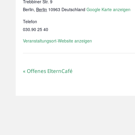
Trebbiner Str. 9
Berlin
,
Berlin
10963
Deutschland
Google Karte anzeigen
Telefon
030.90 25 40
Veranstaltungsort-Website anzeigen
«
Offenes ElternCafé