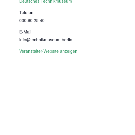
Deutsches Technikmuseum
Telefon
030.90 25 40
E-Mail
info@technikmuseum.berlin
Veranstalter-Website anzeigen