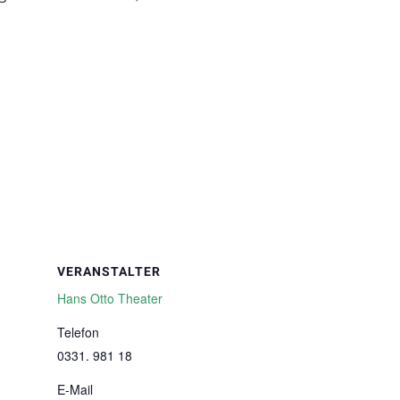
VERANSTALTER
Hans Otto Theater
Telefon
0331. 981 18
E-Mail