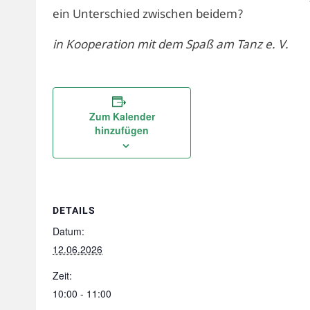
ein Unterschied zwischen beidem?
in Kooperation mit dem Spaß am Tanz e. V.
Zum Kalender
hinzufügen
DETAILS
Datum:
12.06.2026
Zeit:
10:00 - 11:00