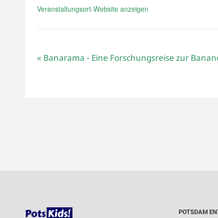
Veranstaltungsort-Website anzeigen
«
Banarama - Eine Forschungsreise zur Banan
POTSDAM EN