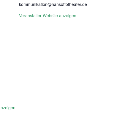
kommunikation@hansottotheater.de
Veranstalter-Website anzeigen
anzeigen