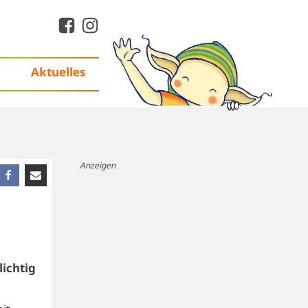
Aktuelles
Anzeigen
lichtig