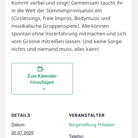
Kommt vorbei und singt! Gemeinsam taucht ihr
in die Welt der Stimmimprovisation ein
(Circlesongs, freie Impros, Bodymusic und
musikalische Gruppenspiele). Alle können
spontan ohne Vorerfahrung mitmachen und sich
vom Groove mitreißen lassen.
Und keine Sorge:
nichts und niemand muss, alles kann!
Zum Kalender
hinzufügen
DETAILS
VERANSTALTER
Datum:
Bürgerstiftung Potsdam
20.07.2025
Telefon