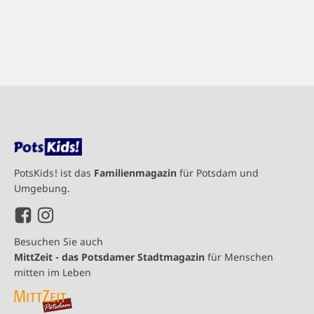
PotsKids! ist das
Familienmagazin
für Potsdam und
Umgebung.
Besuchen Sie auch
MittZeit - das Potsdamer Stadtmagazin
für Menschen
mitten im Leben