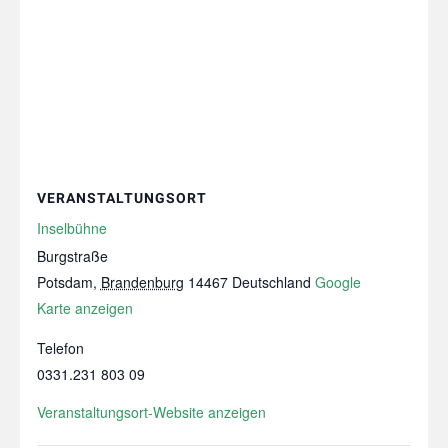
VERANSTALTUNGSORT
Inselbühne
Burgstraße
Potsdam
,
Brandenburg
14467
Deutschland
Google
Karte anzeigen
Telefon
0331.231 803 09
Veranstaltungsort-Website anzeigen