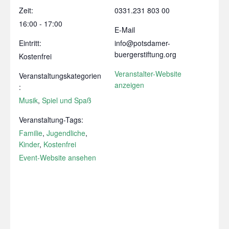
Zeit:
0331.231 803 00
16:00 - 17:00
E-Mail
Eintritt:
info@potsdamer-
buergerstiftung.org
Kostenfrei
Veranstalter-Website
Veranstaltungskategorien
anzeigen
:
Musik
,
Spiel und Spaß
Veranstaltung-Tags:
Familie
,
Jugendliche
,
Kinder
,
Kostenfrei
Event-Website ansehen