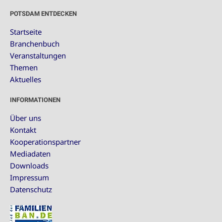
POTSDAM ENTDECKEN
Startseite
Branchenbuch
Veranstaltungen
Themen
Aktuelles
INFORMATIONEN
Über uns
Kontakt
Kooperationspartner
Mediadaten
Downloads
Impressum
Datenschutz