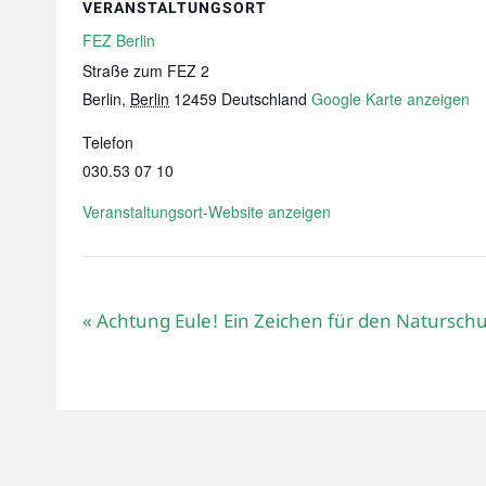
VERANSTALTUNGSORT
FEZ Berlin
Straße zum FEZ 2
Berlin
,
Berlin
12459
Deutschland
Google Karte anzeigen
Telefon
030.53 07 10
Veranstaltungsort-Website anzeigen
«
Achtung Eule! Ein Zeichen für den Naturschu