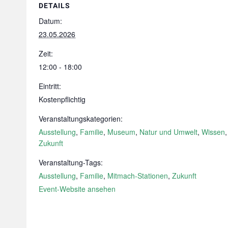
DETAILS
Datum:
23.05.2026
Zeit:
12:00 - 18:00
Eintritt:
Kostenpflichtig
Veranstaltungskategorien:
Ausstellung
,
Familie
,
Museum
,
Natur und Umwelt
,
Wissen
,
Zukunft
Veranstaltung-Tags:
Ausstellung
,
Familie
,
Mitmach-Stationen
,
Zukunft
Event-Website ansehen