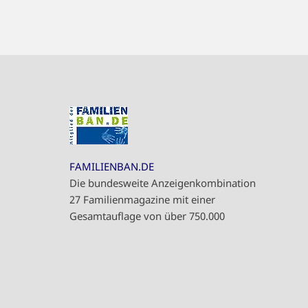
FAMILIENBAN.DE
Die bundesweite Anzeigenkombination
27 Familienmagazine mit einer
Gesamtauflage von über 750.000