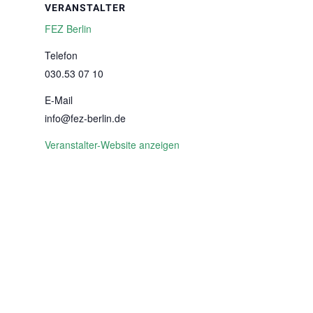
VERANSTALTER
FEZ Berlin
Telefon
030.53 07 10
E-Mail
info@fez-berlin.de
Veranstalter-Website anzeigen