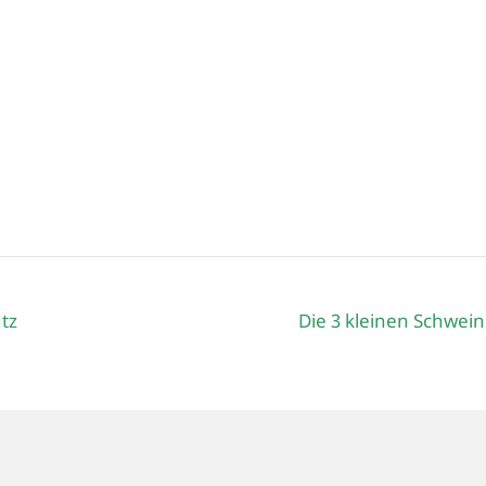
tz
Die 3 kleinen Schwei