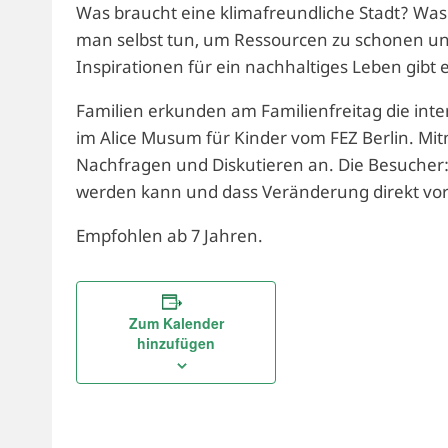
Was braucht eine klimafreundliche Stadt? Was
man selbst tun, um Ressourcen zu schonen un
Inspirationen für ein nachhaltiges Leben gibt e
Familien erkunden am Familienfreitag die int
im Alice Musum für Kinder vom FEZ Berlin. M
Nachfragen und Diskutieren an. Die Besucher:i
werden kann und dass Veränderung direkt vor 
Empfohlen ab 7 Jahren.
Zum Kalender
hinzufügen