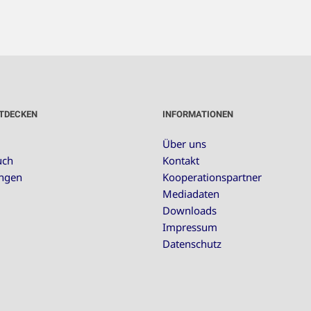
TDECKEN
INFORMATIONEN
Über uns
uch
Kontakt
ungen
Kooperationspartner
Mediadaten
Downloads
Impressum
Datenschutz