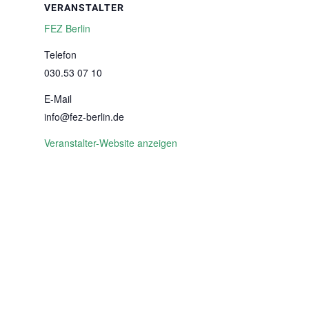
VERANSTALTER
FEZ Berlin
Telefon
030.53 07 10
E-Mail
info@fez-berlin.de
Veranstalter-Website anzeigen