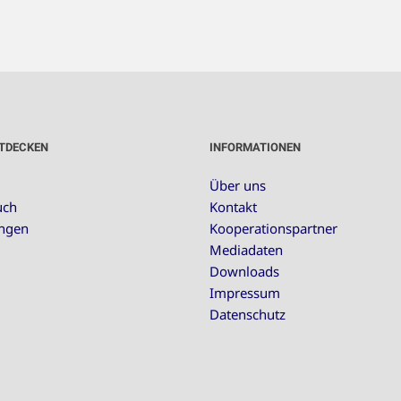
TDECKEN
INFORMATIONEN
Über uns
uch
Kontakt
ungen
Kooperationspartner
Mediadaten
Downloads
Impressum
Datenschutz