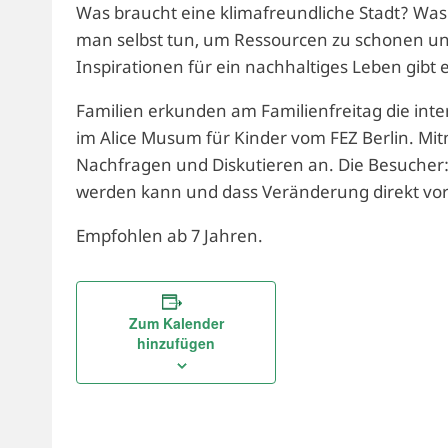
Was braucht eine klimafreundliche Stadt? Was
man selbst tun, um Ressourcen zu schonen un
Inspirationen für ein nachhaltiges Leben gibt e
Familien erkunden am Familienfreitag die int
im Alice Musum für Kinder vom FEZ Berlin. M
Nachfragen und Diskutieren an. Die Besucher:i
werden kann und dass Veränderung direkt vor 
Empfohlen ab 7 Jahren.
Zum Kalender
hinzufügen