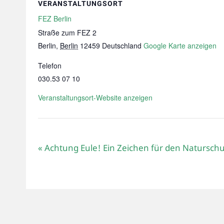
VERANSTALTUNGSORT
FEZ Berlin
Straße zum FEZ 2
Berlin
,
Berlin
12459
Deutschland
Google Karte anzeigen
Telefon
030.53 07 10
Veranstaltungsort-Website anzeigen
«
Achtung Eule! Ein Zeichen für den Naturschu