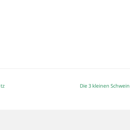
tz
Die 3 kleinen Schwei