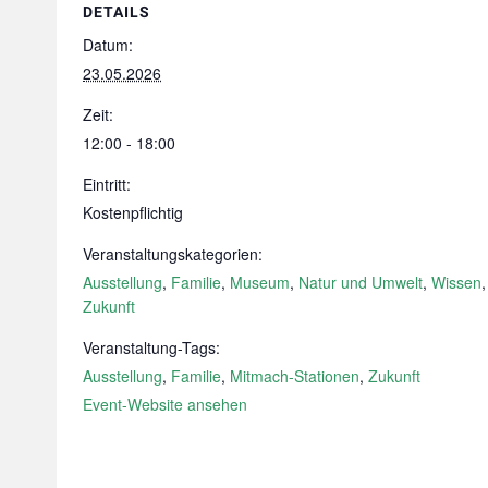
DETAILS
Datum:
23.05.2026
Zeit:
12:00 - 18:00
Eintritt:
Kostenpflichtig
Veranstaltungskategorien:
Ausstellung
,
Familie
,
Museum
,
Natur und Umwelt
,
Wissen
,
Zukunft
Veranstaltung-Tags:
Ausstellung
,
Familie
,
Mitmach-Stationen
,
Zukunft
Event-Website ansehen