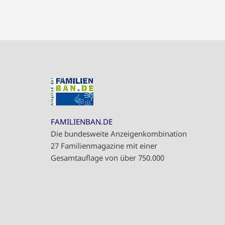
FAMILIENBAN.DE
Die bundesweite Anzeigenkombination
27 Familienmagazine mit einer
Gesamtauflage von über 750.000