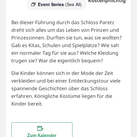
Kostenpflichtig
Event Series
(See All)
Bei dieser Führung durch das Schloss Paretz
dreht sich alles um das Leben von Prinzen und
Prinzessinnen. Durften sie tun, was sie wollten?
Gab es Kitas, Schulen und Spielplätze? Wie sah
ein normaler Tag für sie aus? Welche Kleidung
trugen sie? War die eigentlich bequem?
Die Kinder können sich in der Mode der Zeit
verkleiden und bei einer Entdeckungstour viele
spannende Geschichten über das Schloss
erfahren. Königliche Kostüme liegen für die
Kinder bereit.
Zum Kalender