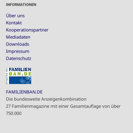
INFORMATIONEN
Über uns
Kontakt
Kooperationspartner
Mediadaten
Downloads
Impressum
Datenschutz
FAMILIENBAN.DE
Die bundesweite Anzeigenkombination
27 Familienmagazine mit einer Gesamtauflage von über
750.000