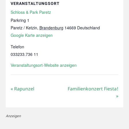
VERANSTALTUNGSORT
Schloss & Park Paretz
Parkring 1
Paretz / Ketzin
,
Brandenburg
14669
Deutschland
Google Karte anzeigen
Telefon
033233.736 11
Veranstaltungsort-Website anzeigen
«
Rapunzel
Familienkonzert Fiesta!
»
Anzeigen