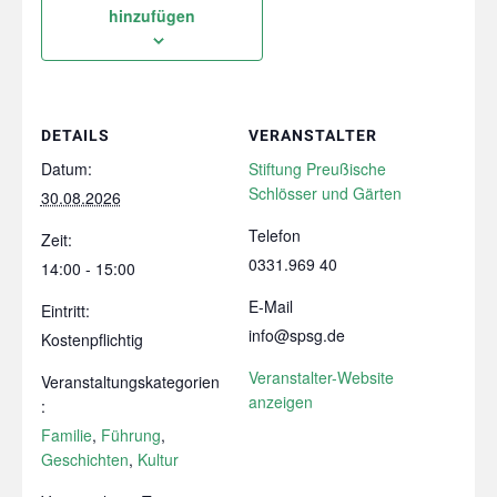
hinzufügen
DETAILS
VERANSTALTER
Datum:
Stiftung Preußische
Schlösser und Gärten
30.08.2026
Telefon
Zeit:
0331.969 40
14:00 - 15:00
E-Mail
Eintritt:
info@spsg.de
Kostenpflichtig
Veranstalter-Website
Veranstaltungskategorien
anzeigen
:
Familie
,
Führung
,
Geschichten
,
Kultur