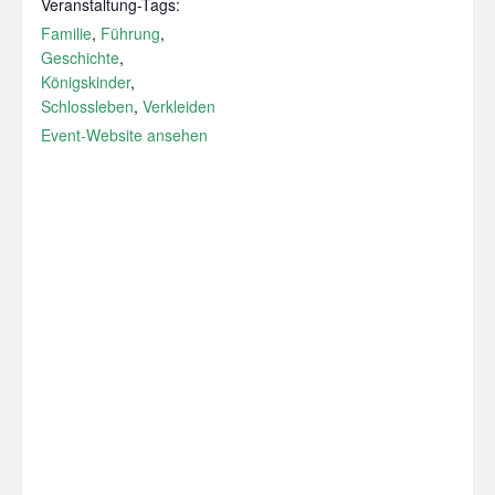
Veranstaltung-Tags:
Familie
,
Führung
,
Geschichte
,
Königskinder
,
Schlossleben
,
Verkleiden
Event-Website ansehen