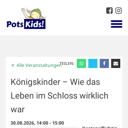
TEILEN:
Alle Veranstaltungen
Königskinder – Wie das
Leben im Schloss wirklich
war
30.08.2026, 14:00
-
15:00