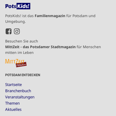
PotsKids! ist das
Familienmagazin
für Potsdam und
Umgebung.
Besuchen Sie auch
MittZeit - das Potsdamer Stadtmagazin
für Menschen
mitten im Leben
POTSDAM ENTDECKEN
Startseite
Branchenbuch
Veranstaltungen
Themen
Aktuelles