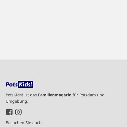
PotsKids! ist das
Familienmagazin
für Potsdam und
Umgebung.
Besuchen Sie auch