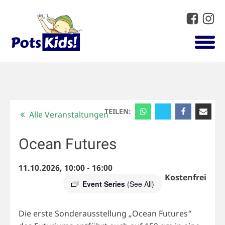
TEILEN:
Alle Veranstaltungen
Ocean Futures
11.10.2026, 10:00
-
16:00
Kostenfrei
Event Series
(See All)
Die erste Sonderausstellung „Ocean Futures“