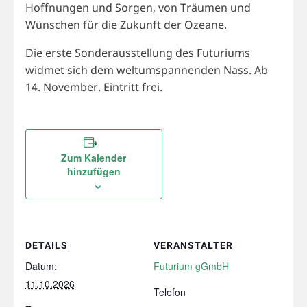
Hoffnungen und Sorgen, von Träumen und
Wünschen für die Zukunft der Ozeane.
Die erste Sonderausstellung des Futuriums
widmet sich dem weltumspannenden Nass. Ab
14. November. Eintritt frei.
Zum Kalender
hinzufügen
DETAILS
VERANSTALTER
Datum:
Futurium gGmbH
11.10.2026
Telefon