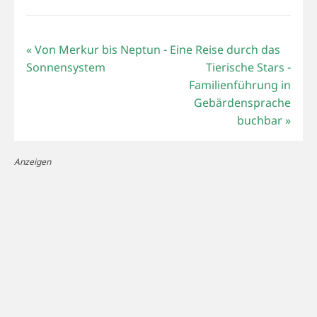
«
Von Merkur bis Neptun - Eine Reise durch das
Sonnensystem
Tierische Stars -
Familienführung in
Gebärdensprache
buchbar
»
Anzeigen