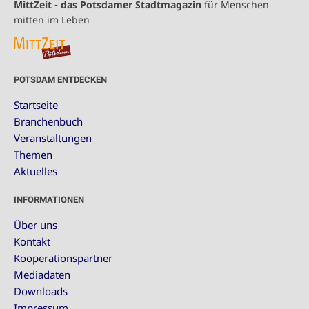
MittZeit - das Potsdamer Stadtmagazin
für Menschen
mitten im Leben
POTSDAM ENTDECKEN
Startseite
Branchenbuch
Veranstaltungen
Themen
Aktuelles
INFORMATIONEN
Über uns
Kontakt
Kooperationspartner
Mediadaten
Downloads
Impressum