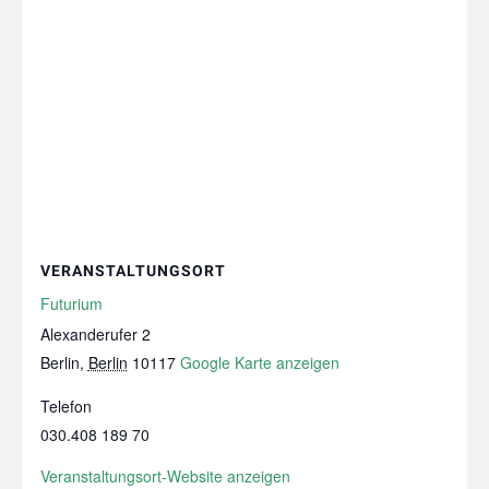
VERANSTALTUNGSORT
Futurium
Alexanderufer 2
Berlin
,
Berlin
10117
Google Karte anzeigen
Telefon
030.408 189 70
Veranstaltungsort-Website anzeigen