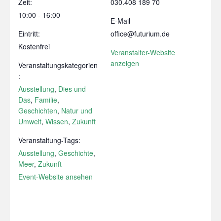
Zeit:
030.408 189 70
10:00 - 16:00
E-Mail
Eintritt:
office@futurium.de
Kostenfrei
Veranstalter-Website
anzeigen
Veranstaltungskategorien
:
Ausstellung
,
Dies und
Das
,
Familie
,
Geschichten
,
Natur und
Umwelt
,
Wissen
,
Zukunft
Veranstaltung-Tags:
Ausstellung
,
Geschichte
,
Meer
,
Zukunft
Event-Website ansehen