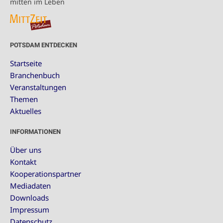
mitten im Leben
POTSDAM ENTDECKEN
Startseite
Branchenbuch
Veranstaltungen
Themen
Aktuelles
INFORMATIONEN
Über uns
Kontakt
Kooperationspartner
Mediadaten
Downloads
Impressum
Datenschutz