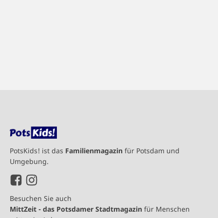
PotsKids! ist das
Familienmagazin
für Potsdam und
Umgebung.
Besuchen Sie auch
MittZeit - das Potsdamer Stadtmagazin
für Menschen