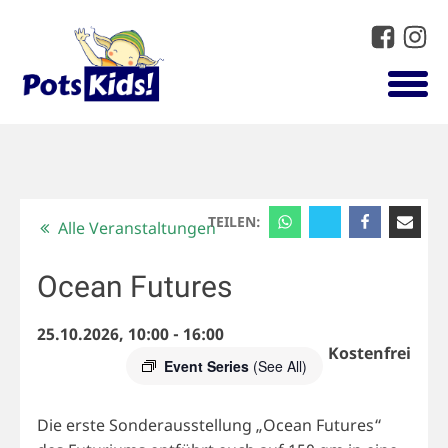
TEILEN:
Alle Veranstaltungen
Ocean Futures
25.10.2026, 10:00
-
16:00
Kostenfrei
Event Series
(See All)
Die erste Sonderausstellung „Ocean Futures“