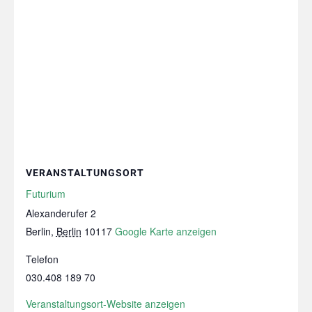
VERANSTALTUNGSORT
Futurium
Alexanderufer 2
Berlin
,
Berlin
10117
Google Karte anzeigen
Telefon
030.408 189 70
Veranstaltungsort-Website anzeigen