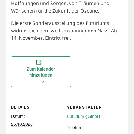
Hoffnungen und Sorgen, von Träumen und
Wünschen für die Zukunft der Ozeane.
Die erste Sonderausstellung des Futuriums
widmet sich dem weltumspannenden Nass. Ab
14. November. Eintritt frei.
Zum Kalender
hinzufügen
DETAILS
VERANSTALTER
Datum:
Futurium gGmbH
25.10.2026
Telefon