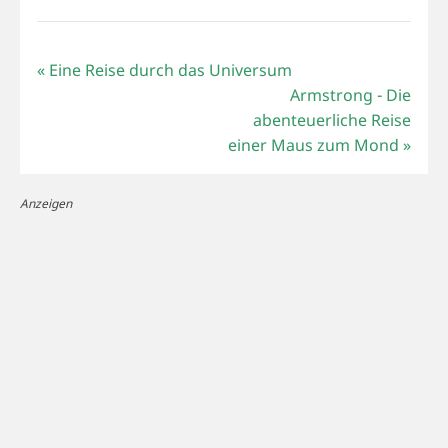
«
Eine Reise durch das Universum
Armstrong - Die
abenteuerliche Reise
einer Maus zum Mond
»
Anzeigen