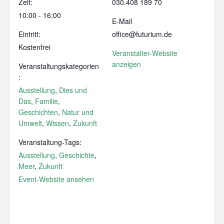
Zeit:
030.408 189 70
10:00 - 16:00
E-Mail
Eintritt:
office@futurium.de
Kostenfrei
Veranstalter-Website
anzeigen
Veranstaltungskategorien
:
Ausstellung
,
Dies und
Das
,
Familie
,
Geschichten
,
Natur und
Umwelt
,
Wissen
,
Zukunft
Veranstaltung-Tags:
Ausstellung
,
Geschichte
,
Meer
,
Zukunft
Event-Website ansehen