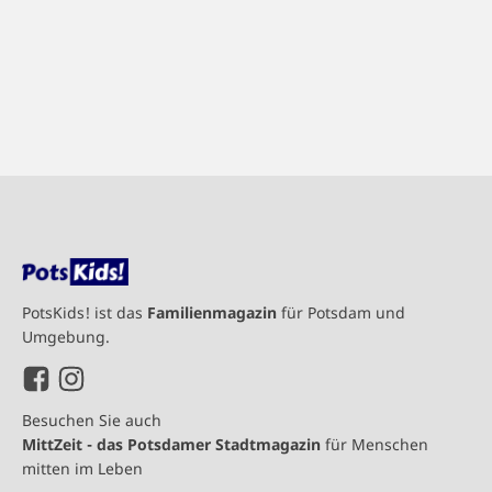
PotsKids! ist das
Familienmagazin
für Potsdam und
Umgebung.
Besuchen Sie auch
MittZeit - das Potsdamer Stadtmagazin
für Menschen
mitten im Leben