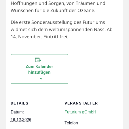
Hoffnungen und Sorgen, von Träumen und
Wünschen für die Zukunft der Ozeane.
Die erste Sonderausstellung des Futuriums
widmet sich dem weltumspannenden Nass. Ab
14. November. Eintritt frei.
Zum Kalender
hinzufügen
DETAILS
VERANSTALTER
Datum:
Futurium gGmbH
16.12.2026
Telefon