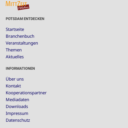
POTSDAM ENTDECKEN
Startseite
Branchenbuch
Veranstaltungen
Themen
Aktuelles
INFORMATIONEN
Über uns
Kontakt
Kooperationspartner
Mediadaten
Downloads
Impressum
Datenschutz