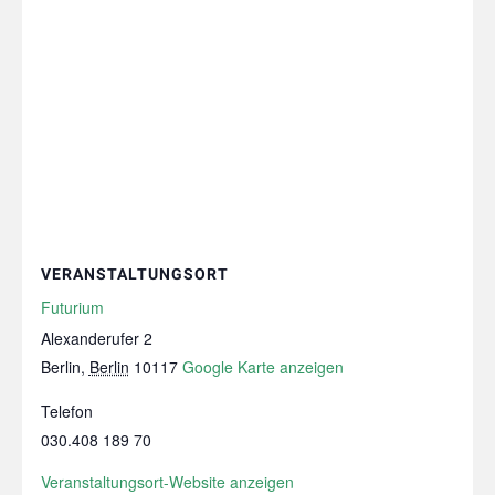
VERANSTALTUNGSORT
Futurium
Alexanderufer 2
Berlin
,
Berlin
10117
Google Karte anzeigen
Telefon
030.408 189 70
Veranstaltungsort-Website anzeigen