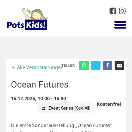
TEILEN:
Alle Veranstaltungen
Ocean Futures
16.12.2026, 10:00
-
16:00
Kostenfrei
Event Series
(See All)
Die erste Sonderausstellung „Ocean Futures“