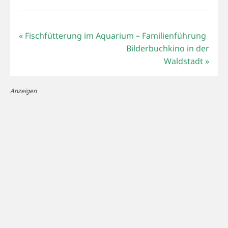
«
Fischfütterung im Aquarium – Familienführung
Bilderbuchkino in der
Waldstadt
»
Anzeigen