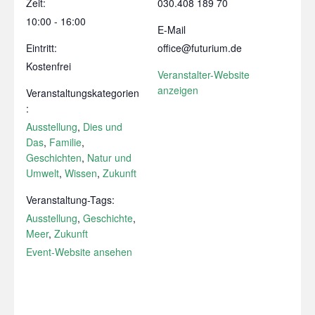
Zeit:
030.408 189 70
10:00 - 16:00
E-Mail
Eintritt:
office@futurium.de
Kostenfrei
Veranstalter-Website
anzeigen
Veranstaltungskategorien
:
Ausstellung
,
Dies und
Das
,
Familie
,
Geschichten
,
Natur und
Umwelt
,
Wissen
,
Zukunft
Veranstaltung-Tags:
Ausstellung
,
Geschichte
,
Meer
,
Zukunft
Event-Website ansehen