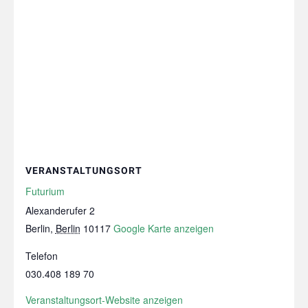
VERANSTALTUNGSORT
Futurium
Alexanderufer 2
Berlin
,
Berlin
10117
Google Karte anzeigen
Telefon
030.408 189 70
Veranstaltungsort-Website anzeigen