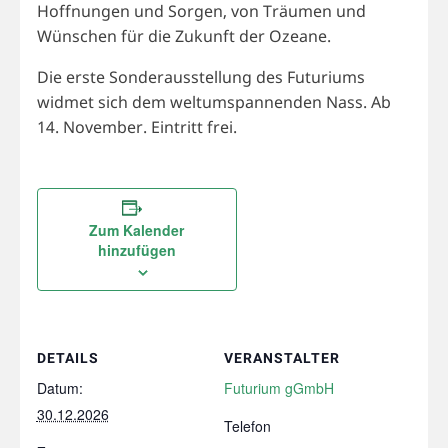
Hoffnungen und Sorgen, von Träumen und
Wünschen für die Zukunft der Ozeane.
Die erste Sonderausstellung des Futuriums
widmet sich dem weltumspannenden Nass. Ab
14. November. Eintritt frei.
Zum Kalender
hinzufügen
DETAILS
VERANSTALTER
Datum:
Futurium gGmbH
30.12.2026
Telefon