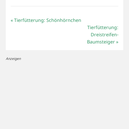
«
Tierfütterung: Schönhörnchen
Tierfütterung:
Dreistreifen-
Baumsteiger
»
Anzeigen