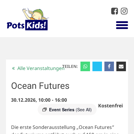
TEILEN:
Alle Veranstaltungen
Ocean Futures
30.12.2026, 10:00
-
16:00
Kostenfrei
Event Series
(See All)
Die erste Sonderausstellung „Ocean Futures“