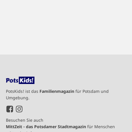
PotsKids! ist das
Familienmagazin
für Potsdam und
Umgebung.
Besuchen Sie auch
MittZeit - das Potsdamer Stadtmagazin
für Menschen