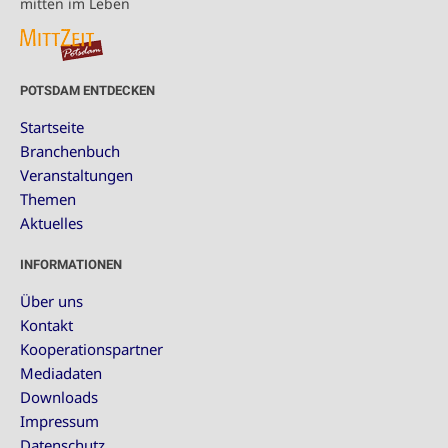
mitten im Leben
POTSDAM ENTDECKEN
Startseite
Branchenbuch
Veranstaltungen
Themen
Aktuelles
INFORMATIONEN
Über uns
Kontakt
Kooperationspartner
Mediadaten
Downloads
Impressum
Datenschutz