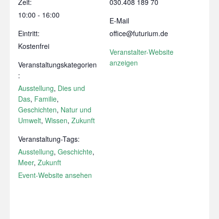
Zeit:
030.408 189 70
10:00 - 16:00
E-Mail
Eintritt:
office@futurium.de
Kostenfrei
Veranstalter-Website
anzeigen
Veranstaltungskategorien
:
Ausstellung
,
Dies und
Das
,
Familie
,
Geschichten
,
Natur und
Umwelt
,
Wissen
,
Zukunft
Veranstaltung-Tags:
Ausstellung
,
Geschichte
,
Meer
,
Zukunft
Event-Website ansehen