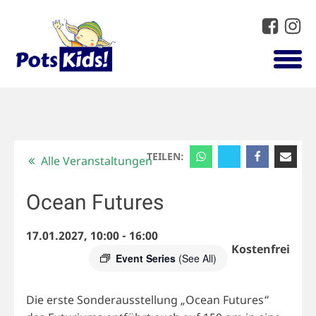
TEILEN:
Alle Veranstaltungen
Ocean Futures
17.01.2027, 10:00
-
16:00
Kostenfrei
Event Series
(See All)
Die erste Sonderausstellung „Ocean Futures“