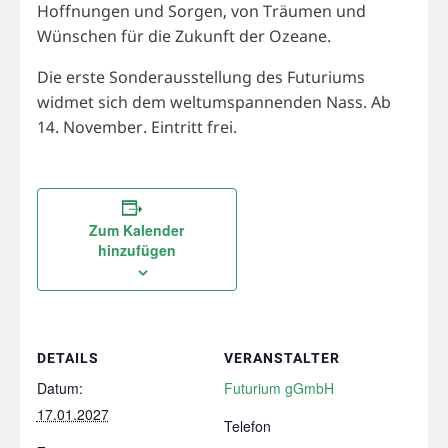
Hoffnungen und Sorgen, von Träumen und
Wünschen für die Zukunft der Ozeane.
Die erste Sonderausstellung des Futuriums
widmet sich dem weltumspannenden Nass. Ab
14. November. Eintritt frei.
Zum Kalender
hinzufügen
DETAILS
VERANSTALTER
Datum:
Futurium gGmbH
17.01.2027
Telefon