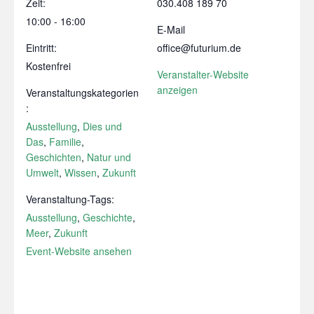
Zeit:
030.408 189 70
10:00 - 16:00
E-Mail
Eintritt:
office@futurium.de
Kostenfrei
Veranstalter-Website
anzeigen
Veranstaltungskategorien
:
Ausstellung
,
Dies und
Das
,
Familie
,
Geschichten
,
Natur und
Umwelt
,
Wissen
,
Zukunft
Veranstaltung-Tags:
Ausstellung
,
Geschichte
,
Meer
,
Zukunft
Event-Website ansehen