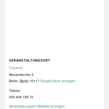
VERANSTALTUNGSORT
Futurium
Alexanderufer 2
Berlin
,
Berlin
10117
Google Karte anzeigen
Telefon
030.408 189 70
Veranstaltungsort-Website anzeigen