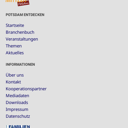
POTSDAM ENTDECKEN
Startseite
Branchenbuch
Veranstaltungen
Themen
Aktuelles
INFORMATIONEN
Über uns
Kontakt
Kooperationspartner
Mediadaten
Downloads
Impressum
Datenschutz