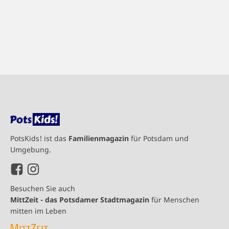
PotsKids! ist das
Familienmagazin
für Potsdam und
Umgebung.
Besuchen Sie auch
MittZeit - das Potsdamer Stadtmagazin
für Menschen
mitten im Leben