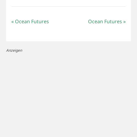
«
Ocean Futures
Ocean Futures
»
Anzeigen